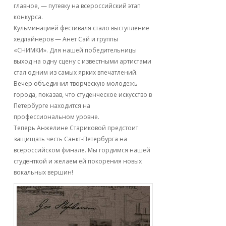
главное, — путевку на всероссийский этап
конкурса.
Кульминацией фестиваля стало выступление
хедлайнеров — Анет Сай и группы
«СНИМКИ». Для нашей победительницы
выход на одну сцену с известными артистами
стал одним из самых ярких впечатлений.
Вечер объединил творческую молодежь
города, показав, что студенческое искусство в
Петербурге находится на
профессиональном уровне.
Теперь Анжелине Стариковой предстоит
защищать честь Санкт-Петербурга на
всероссийском финале. Мы гордимся нашей
студенткой и желаем ей покорения новых
вокальных вершин!