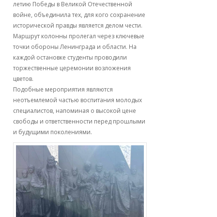
летию Победы в Великой Отечественной
войне, объединила тех, для кого сохранение
исторической правды является делом чести.
Маршрут колонны пролегал через ключевые
точки обороны Ленинграда и области. На
каждой остановке студенты проводили
торжественные церемонии возложения
цветов.
Подобные мероприятия являются
неотъемлемой частью воспитания молодых
специалистов, напоминая о высокой цене
свободы и ответственности перед прошлыми
и будущими поколениями.