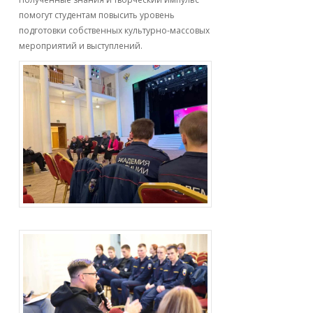
помогут студентам повысить уровень
подготовки собственных культурно-массовых
мероприятий и выступлений.