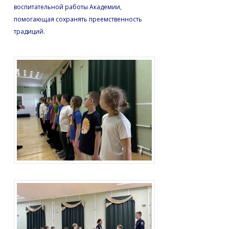
воспитательной работы Академии,
помогающая сохранять преемственность
традиций.