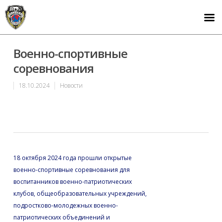
Военно-спортивные
соревнования
18.10.2024
Новости
18 октября 2024 года прошли открытые
военно-спортивные соревнования для
воспитанников военно-патриотических
клубов, общеобразовательных учреждений,
подростково-молодежных военно-
патриотических объединений и