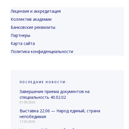
Лицензия и аккредитация
Коллектив академии
Банковские реквизиты
Партнеры
Карта сайта
Политика конфиденциальности
ПОСЛЕДНИЕ НОВОСТИ:
Завершение приема документов на
специальность 40.02.02
01.08.2026
Выставка 22.06 — Народ единый, страна
непобедимая
17.06.2026