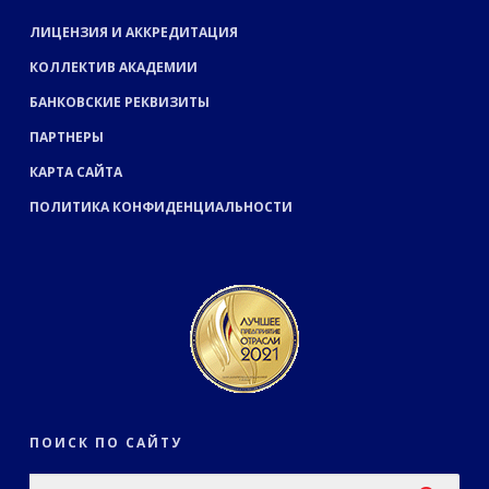
ЛИЦЕНЗИЯ И АККРЕДИТАЦИЯ
КОЛЛЕКТИВ АКАДЕМИИ
БАНКОВСКИЕ РЕКВИЗИТЫ
ПАРТНЕРЫ
КАРТА САЙТА
ПОЛИТИКА КОНФИДЕНЦИАЛЬНОСТИ
ПОИСК ПО САЙТУ