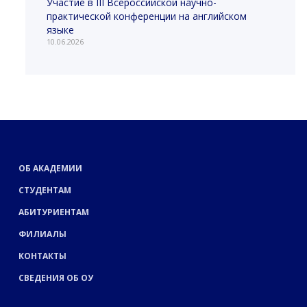
Участие в III Всероссийской научно-
практической конференции на английском
языке
10.06.2026
ОБ АКАДЕМИИ
СТУДЕНТАМ
АБИТУРИЕНТАМ
ФИЛИАЛЫ
КОНТАКТЫ
СВЕДЕНИЯ ОБ ОУ