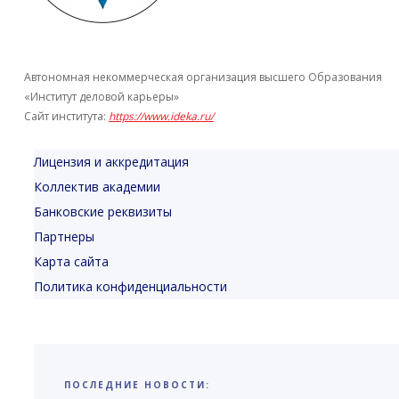
Автономная некоммерческая организация высшего Образования
«Институт деловой карьеры»
Сайт института:
https://www.ideka.
ru/
Лицензия и аккредитация
Коллектив академии
Банковские реквизиты
Партнеры
Карта сайта
Политика конфиденциальности
ПОСЛЕДНИЕ НОВОСТИ: