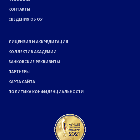
КОНТАКТЫ
СВЕДЕНИЯ ОБ ОУ
ЛИЦЕНЗИЯ И АККРЕДИТАЦИЯ
КОЛЛЕКТИВ АКАДЕМИИ
БАНКОВСКИЕ РЕКВИЗИТЫ
ПАРТНЕРЫ
КАРТА САЙТА
ПОЛИТИКА КОНФИДЕНЦИАЛЬНОСТИ