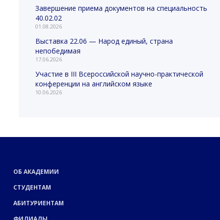
Завершение приема документов на специальность
40.02.02
01.08.2026
Выставка 22.06 — Народ единый, страна
непобедимая
17.06.2026
Участие в III Всероссийской научно-практической
конференции на английском языке
10.06.2026
ОБ АКАДЕМИИ
СТУДЕНТАМ
АБИТУРИЕНТАМ
ФИЛИАЛЫ