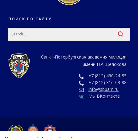
ПОИСК ПО САЙТУ
Санкт-Петербургская академия милиции
имени Н.А.Щёлокова
+7 (812) 490-24-85
+7 (812) 316-03-88
info@spbam.ru
Мы ВКонтакте