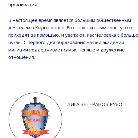
организаций.
В настоящее время является большим общественным
деятелем в Кыргызстане. Его знают и с ним советуются,
приходят за помощью, и уважают, как Человека с больш
буквы. С первого дня образования нашей академии
милиции поддерживает самые теплые и дружеские
отношения.
ЛИГА ВЕТЕРАНОВ РУБОП