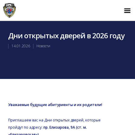
Дни открытых дверей в 2026 году
14.01.2026
Новости
Уважаемые будущие абитуриенты и их родители!
Приглашаем вас на Дни открытых дверей, которые
пройдут по адресу:
пр. Елизарова, 9А (ст. м.
«Елизаровская»)