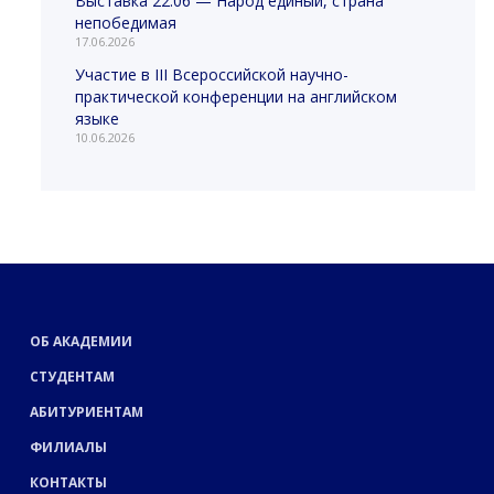
Выставка 22.06 — Народ единый, страна
непобедимая
17.06.2026
Участие в III Всероссийской научно-
практической конференции на английском
языке
10.06.2026
ОБ АКАДЕМИИ
СТУДЕНТАМ
АБИТУРИЕНТАМ
ФИЛИАЛЫ
КОНТАКТЫ