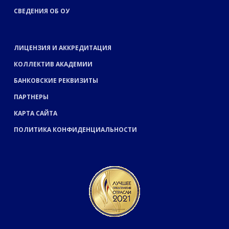
СВЕДЕНИЯ ОБ ОУ
ЛИЦЕНЗИЯ И АККРЕДИТАЦИЯ
КОЛЛЕКТИВ АКАДЕМИИ
БАНКОВСКИЕ РЕКВИЗИТЫ
ПАРТНЕРЫ
КАРТА САЙТА
ПОЛИТИКА КОНФИДЕНЦИАЛЬНОСТИ