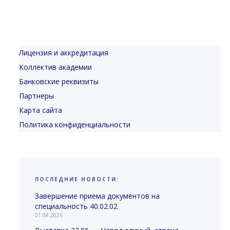
Лицензия и аккредитация
Коллектив академии
Банковские реквизиты
Партнеры
Карта сайта
Политика конфиденциальности
ПОСЛЕДНИЕ НОВОСТИ:
Завершение приема документов на
специальность 40.02.02
01.08.2026