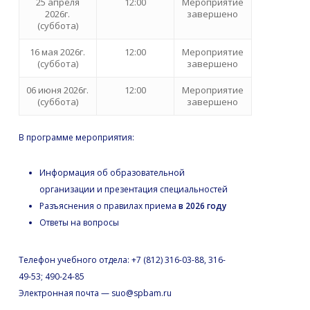
25 апреля
12:00
Мероприятие
2026г.
завершено
(суббота)
16 мая 2026г.
12:00
Мероприятие
(суббота)
завершено
06 июня 2026г.
12:00
Мероприятие
(суббота)
завершено
В программе мероприятия:
Информация об образовательной
организации и презентация специальностей
Разъяснения о правилах приема
в 2026 году
Ответы на вопросы
Телефон учебного отдела: +7 (812) 316-03-88, 316-
49-53; 490-24-85
Электронная почта — suo@spbam.ru