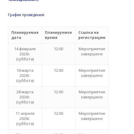
График проведения:
Планируемая
Планируемое
Ссылка на
дата
время
регистрацию
14 февраля
12:00
Мероприятие
2026г.
завершено
(суббота)
14 марта
12:00
Мероприятие
2026г.
завершено
(суббота)
28 марта
12:00
Мероприятие
2026г.
завершено
(суббота)
11 апреля
12:00
Мероприятие
2026г.
завершено
(суббота)