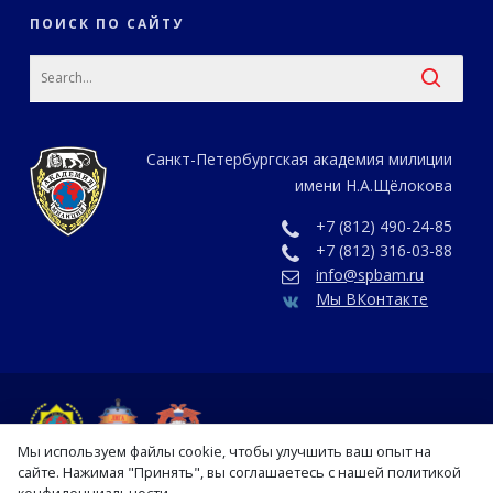
ПОИСК ПО САЙТУ
Санкт-Петербургская академия милиции
имени Н.А.Щёлокова
+7 (812) 490-24-85
+7 (812) 316-03-88
info@spbam.ru
Мы ВКонтакте
Мы используем файлы cookie, чтобы улучшить ваш опыт на
сайте. Нажимая "Принять", вы соглашаетесь с нашей политикой
конфиденциальности.