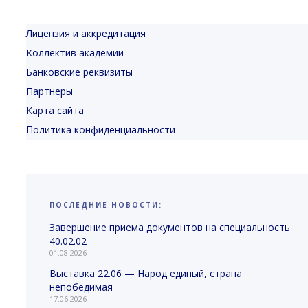
Лицензия и аккредитация
Коллектив академии
Банковские реквизиты
Партнеры
Карта сайта
Политика конфиденциальности
ПОСЛЕДНИЕ НОВОСТИ:
Завершение приема документов на специальность
40.02.02
01.08.2026
Выставка 22.06 — Народ единый, страна
непобедимая
17.06.2026