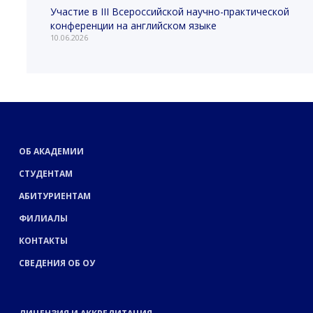
Участие в III Всероссийской научно-практической
конференции на английском языке
10.06.2026
ОБ АКАДЕМИИ
СТУДЕНТАМ
АБИТУРИЕНТАМ
ФИЛИАЛЫ
КОНТАКТЫ
СВЕДЕНИЯ ОБ ОУ