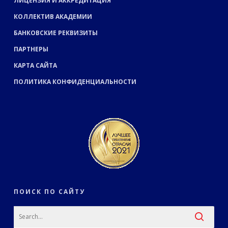
ЛИЦЕНЗИЯ И АККРЕДИТАЦИЯ
КОЛЛЕКТИВ АКАДЕМИИ
БАНКОВСКИЕ РЕКВИЗИТЫ
ПАРТНЕРЫ
КАРТА САЙТА
ПОЛИТИКА КОНФИДЕНЦИАЛЬНОСТИ
ПОИСК ПО САЙТУ