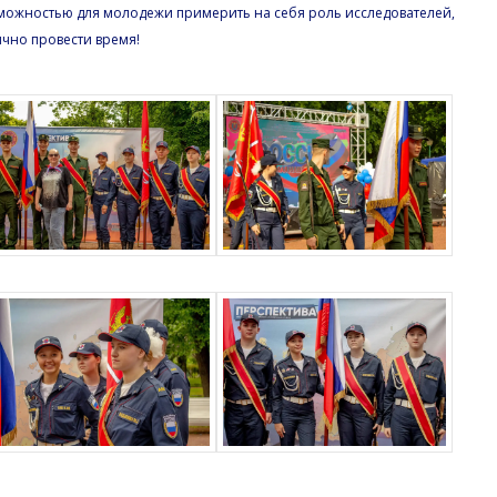
можностью для молодежи примерить на себя роль исследователей,
ично провести время!