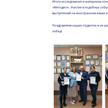
Итоги исследования и материалы кон
«Методист». Участие в подобных соб
выступлений на иностранном языке и
Поздравляем наших студенток и их р
побед!