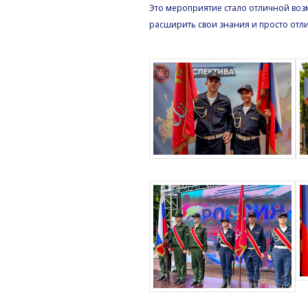
Это мероприятие стало отличной воз
расширить свои знания и просто отл