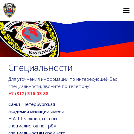
Специальности
Для уточнения информации по интересующей Вас
специальности, звоните по телефону:
+7 (812) 316 03 88
Санкт-Петербургская
академия милиции имени
Н.А. Щёлокова, готовит
специалистов по трём
специальностям среднего