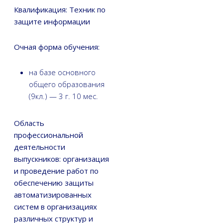
Квалификация: Техник по
защите информации
Очная форма обучения:
на базе основного
общего образования
(9кл.) — 3 г. 10 мес.
Область
профессиональной
деятельности
выпускников: организация
и проведение работ по
обеспечению защиты
автоматизированных
систем в организациях
различных структур и