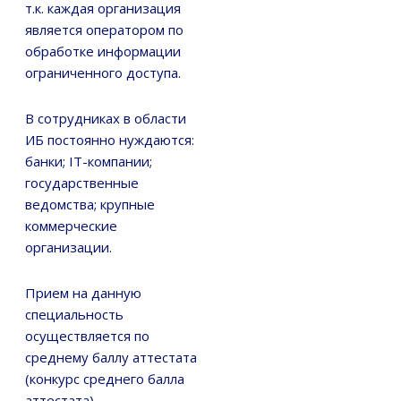
т.к. каждая организация
является оператором по
обработке информации
ограниченного доступа.
В сотрудниках в области
ИБ постоянно нуждаются:
банки; IT-компании;
государственные
ведомства; крупные
коммерческие
организации.
Прием на данную
специальность
осуществляется по
среднему баллу аттестата
(конкурс среднего балла
аттестата).