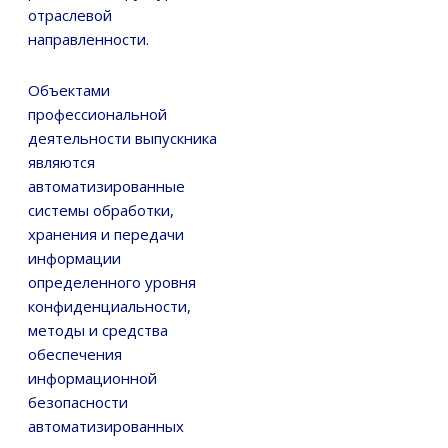
отраслевой
направленности.
Объектами
профессиональной
деятельности выпускника
являются
автоматизированные
системы обработки,
хранения и передачи
информации
определенного уровня
конфиденциальности,
методы и средства
обеспечения
информационной
безопасности
автоматизированных