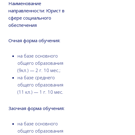
Наименование
направленности: Юрист в
сфере социального
обеспечения
Очная форма обучения:
на базе основного
общего образования
(9кл.) — 2 г. 10 мес.;
на базе среднего
общего образования
(11 кл.) — 1 г. 10 мес.
Заочная форма обучения:
на базе основного
общего образования