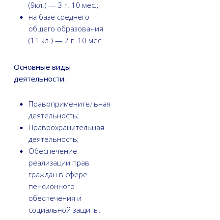
(9кл.) — 3 г. 10 мес.;
на базе среднего
общего образования
(11 кл.) — 2 г. 10 мес.
Основные виды
деятельности:
Правоприменительная
деятельность;
Правоохранительная
деятельность;
Обеспечение
реализации прав
граждан в сфере
пенсионного
обеспечения и
социальной защиты.