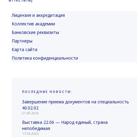
Лицензия и аккредитация
Коллектив академии
Банковские реквизиты
Партнеры
Карта сайта
Политика конфиденциальности
ПОСЛЕДНИЕ НОВОСТИ:
Завершение приема документов на специальность
40.02.02
01.08.2026
Выставка 22.06 — Народ единый, страна
непобедимая
17.06.2026