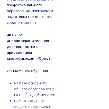
профессионального
образования (программам
подготовки специалистов
среднего звена).
40.02.02
«Правоохранительная
деятельность» c
присвоением
квалификации «Юрист»
Очная форма обучения:
на базе основного
общего образования (9
кл.) — 3 года 6 месяцев
на базе среднего
общего образования