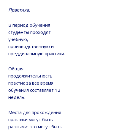
Практика:
В период обучения
студенты проходят
учебную,
производственную и
преддипломную практики.
Общая
продолжительность
практик за все время
обучения составляет 12
недель.
Места для прохождения
практики могут быть
разными: это могут быть