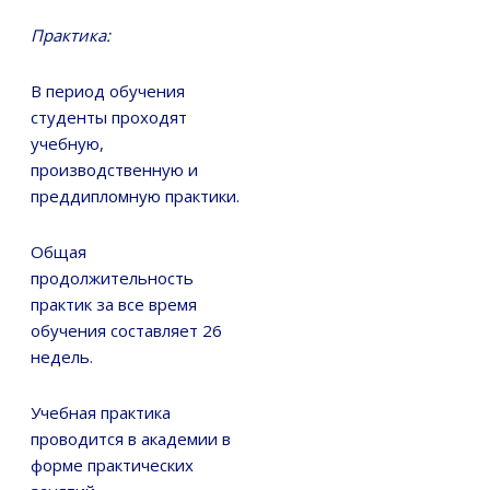
Практика:
В период обучения
студенты проходят
учебную,
производственную и
преддипломную практики.
Общая
продолжительность
практик за все время
обучения составляет 26
недель.
Учебная практика
проводится в академии в
форме практических