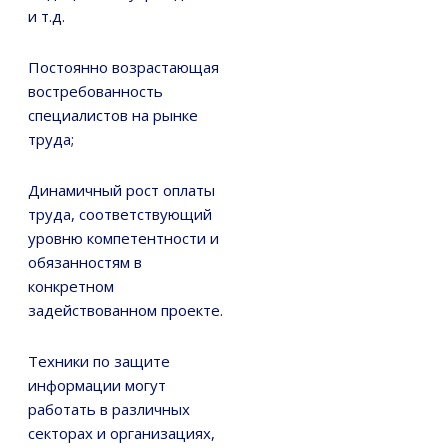
и т.д.
Постоянно возрастающая
востребованность
специалистов на рынке
труда;
Динамичный рост оплаты
труда, соответствующий
уровню компетентности и
обязанностям в
конкретном
задействованном проекте.
Техники по защите
информации могут
работать в различных
секторах и организациях,