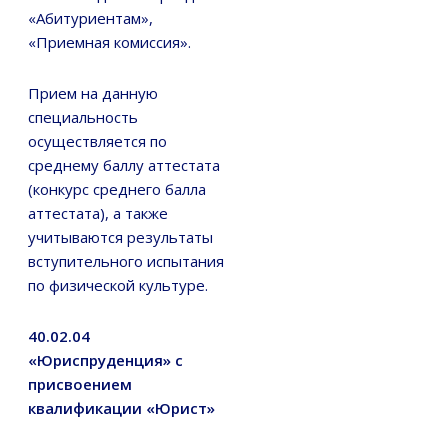
«Абитуриентам»,
«Приемная комиссия».
Прием на данную
специальность
осуществляется по
среднему баллу аттестата
(конкурс среднего балла
аттестата), а также
учитываются результаты
вступительного испытания
по физической культуре.
40.02.04
«Юриспруденция» c
присвоением
квалификации «Юрист»