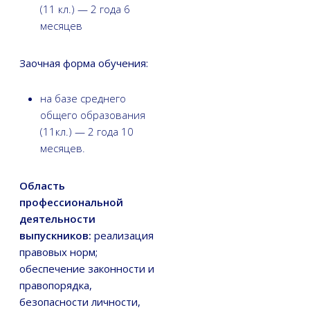
(11 кл.) — 2 года 6
месяцев
Заочная форма обучения:
на базе среднего
общего образования
(11кл.) — 2 года 10
месяцев.
Область
профессиональной
деятельности
выпускников:
реализация
правовых норм;
обеспечение законности и
правопорядка,
безопасности личности,