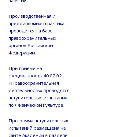
занятий.
Производственная и
преддипломная практика
проводится на базе
правоохранительных
органов Российской
Федерации.
При приеме на
специальность 40.02.02
«Правоохранительная
деятельность» проводятся
вступительные испытания
по Физической культуре.
Программа вступительных
испытаний размещена на
сайте Академии в разделе