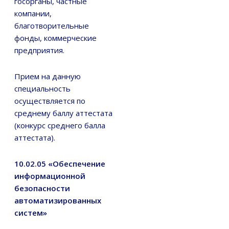
госорганы, частные
компании,
благотворительные
фонды, коммерческие
предприятия.
Прием на данную
специальность
осуществляется по
среднему баллу аттестата
(конкурс среднего балла
аттестата).
10.02.05 «Обеспечение
информационной
безопасности
автоматизированных
систем»