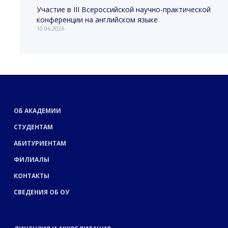
Участие в III Всероссийской научно-практической
конференции на английском языке
10.06.2026
ОБ АКАДЕМИИ
СТУДЕНТАМ
АБИТУРИЕНТАМ
ФИЛИАЛЫ
КОНТАКТЫ
СВЕДЕНИЯ ОБ ОУ