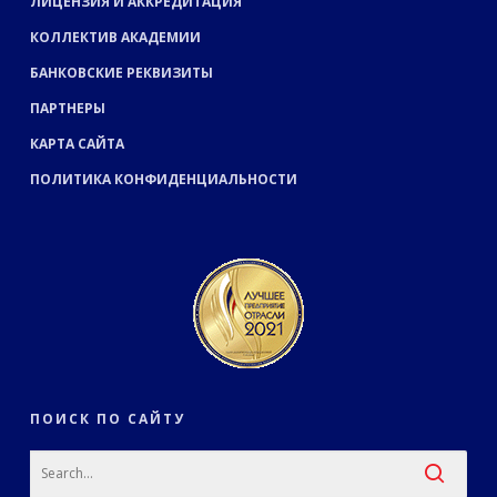
ЛИЦЕНЗИЯ И АККРЕДИТАЦИЯ
КОЛЛЕКТИВ АКАДЕМИИ
БАНКОВСКИЕ РЕКВИЗИТЫ
ПАРТНЕРЫ
КАРТА САЙТА
ПОЛИТИКА КОНФИДЕНЦИАЛЬНОСТИ
ПОИСК ПО САЙТУ