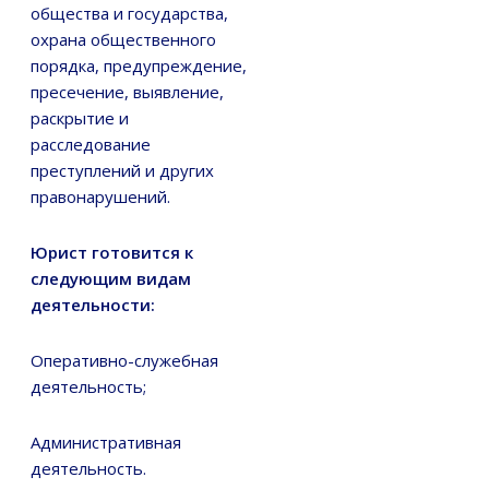
общества и государства,
охрана общественного
порядка, предупреждение,
пресечение, выявление,
раскрытие и
расследование
преступлений и других
правонарушений.
Юрист готовится к
следующим видам
деятельности:
Оперативно-служебная
деятельность;
Административная
деятельность.