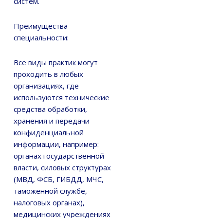
систем.
Преимущества
специальности:
Все виды практик могут
проходить в любых
организациях, где
используются технические
средства обработки,
хранения и передачи
конфиденциальной
информации, например:
органах государственной
власти, силовых структурах
(МВД, ФСБ, ГИБДД, МЧС,
таможенной службе,
налоговых органах),
медицинских учреждениях