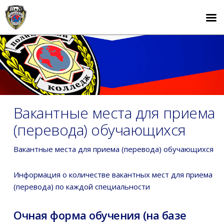
Вакантные места для приема
(перевода) обучающихся
Вакантные места для приема (перевода) обучающихся
Информация о количестве вакантных мест для приема
(перевода) по каждой специальности
Очная форма обучения (на базе