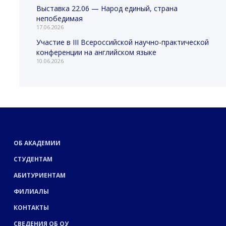
Выставка 22.06 — Народ единый, страна
непобедимая
17.06.2026
Участие в III Всероссийской научно-практической
конференции на английском языке
10.06.2026
ОБ АКАДЕМИИ
СТУДЕНТАМ
АБИТУРИЕНТАМ
ФИЛИАЛЫ
КОНТАКТЫ
СВЕДЕНИЯ ОБ ОУ