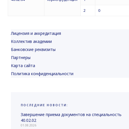
2
0
Лицензия и аккредитация
Коллектив академии
Банковские реквизиты
Партнеры
Карта сайта
Политика конфиденциальности
ПОСЛЕДНИЕ НОВОСТИ:
Завершение приема документов на специальность
40.02.02
01.08.2026