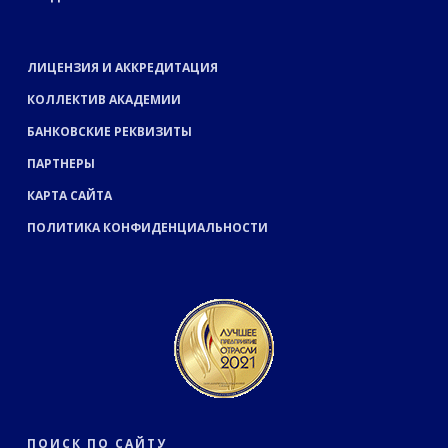
ЛИЦЕНЗИЯ И АККРЕДИТАЦИЯ
КОЛЛЕКТИВ АКАДЕМИИ
БАНКОВСКИЕ РЕКВИЗИТЫ
ПАРТНЕРЫ
КАРТА САЙТА
ПОЛИТИКА КОНФИДЕНЦИАЛЬНОСТИ
ПОИСК ПО САЙТУ