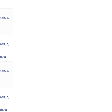
ая, д.
ая, д.
m.ru
ая, д.
ая, д.
m.ru