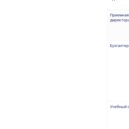
Приемная
директор
Бухгалтер
Учебный 