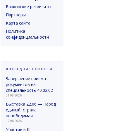
Банковские реквизиты
Партнеры
Карта сайта
Политика
конфиденциальности
ПОСЛЕДНИЕ НОВОСТИ:
Завершение приема
документов на
специальность 40.02.02
01.08.2026
Выставка 22.06 — Народ
единый, страна
непобедимая
17.06.2026
Участие в III