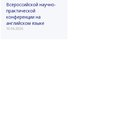
Всероссийской научно-
практической
конференции на
английском языке
10.06.2026