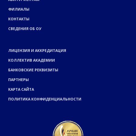
ФИЛИАЛЫ
КОНТАКТЫ
СВЕДЕНИЯ ОБ ОУ
ЛИЦЕНЗИЯ И АККРЕДИТАЦИЯ
КОЛЛЕКТИВ АКАДЕМИИ
БАНКОВСКИЕ РЕКВИЗИТЫ
ПАРТНЕРЫ
КАРТА САЙТА
ПОЛИТИКА КОНФИДЕНЦИАЛЬНОСТИ