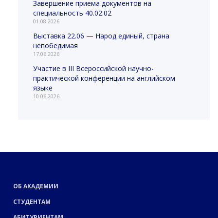
Завершение приема документов на
специальность 40.02.02
01.08.2026
Выставка 22.06 — Народ единый, страна
непобедимая
17.06.2026
Участие в III Всероссийской научно-
практической конференции на английском
языке
10.06.2026
ОБ АКАДЕМИИ
СТУДЕНТАМ
АБИТУРИЕНТАМ