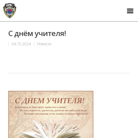
С днём учителя!
04.10.2024
Новости