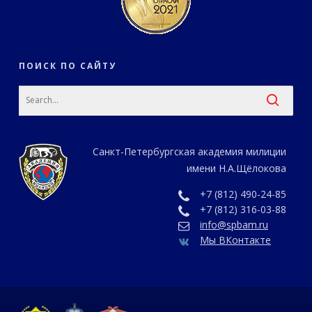
ПОИСК ПО САЙТУ
Санкт-Петербургская академия милиции
имени Н.А.Щёлокова
+7 (812) 490-24-85
+7 (812) 316-03-88
info@spbam.ru
Мы ВКонтакте