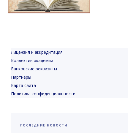
Лицензия и аккредитация
Коллектив академии
Банковские реквизиты
Партнеры
Карта сайта
Политика конфиденциальности
ПОСЛЕДНИЕ НОВОСТИ: