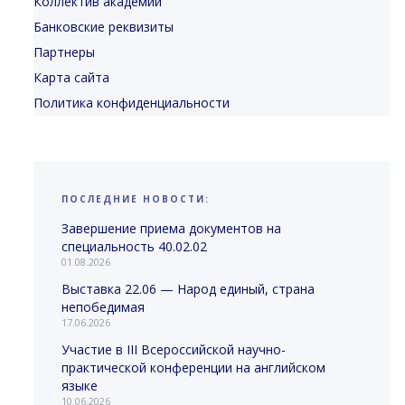
Коллектив академии
Банковские реквизиты
Партнеры
Карта сайта
Политика конфиденциальности
ПОСЛЕДНИЕ НОВОСТИ:
Завершение приема документов на
специальность 40.02.02
01.08.2026
Выставка 22.06 — Народ единый, страна
непобедимая
17.06.2026
Участие в III Всероссийской научно-
практической конференции на английском
языке
10.06.2026