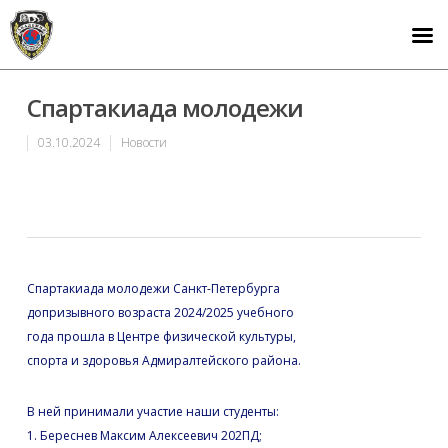
Спартакиада молодежи
03.10.2024
Новости
Спартакиада молодежи Санкт-Петербурга
допризывного возраста 2024/2025 учебного
года прошла в Центре физической культуры,
спорта и здоровья Адмиралтейского района.
В ней принимали участие наши студенты:
1. Береснев Максим Алексеевич 202ПД;