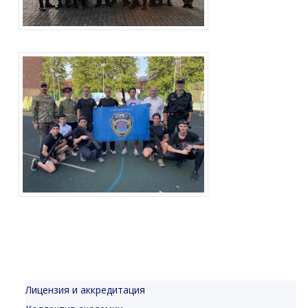
Лицензия и аккредитация