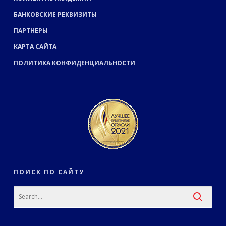
БАНКОВСКИЕ РЕКВИЗИТЫ
ПАРТНЕРЫ
КАРТА САЙТА
ПОЛИТИКА КОНФИДЕНЦИАЛЬНОСТИ
ПОИСК ПО САЙТУ