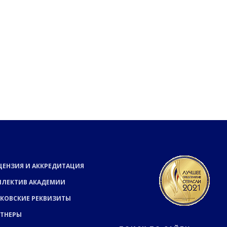
ЦЕНЗИЯ И АККРЕДИТАЦИЯ
ЛЛЕКТИВ АКАДЕМИИ
КОВСКИЕ РЕКВИЗИТЫ
РТНЕРЫ