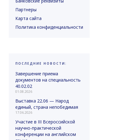
Банковские реквизиты
Партнеры
Карта сайта
Политика конфиденциальности
ПОСЛЕДНИЕ НОВОСТИ:
Завершение приема
документов на специальность
40.02.02
01.08.2026
Выставка 22.06 — Народ
единый, страна непобедимая
17.06.2026
Участие в III Всероссийской
научно-практической
конференции на английском