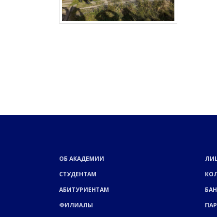
ОБ АКАДЕМИИ
ЛИ
СТУДЕНТАМ
КО
АБИТУРИЕНТАМ
БАН
ФИЛИАЛЫ
ПА