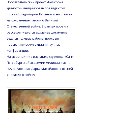
Просветительский проект «Без срока
давности» инициирован президентом
России Владимиром Путиным и направлен
на сохранение памяти о Великой
Отечественной войне. В рамках проекта
рассекречиваются архивные документы,
ведутся полевые работы, проходят
просветительские акции и научные
конференции.
На мероприятие выступила студентка «Санкт-
Петербургской академии милиции имени
Н.А. Щёлокова» Дарья Михайлова, с песней
«Баллада о войне».