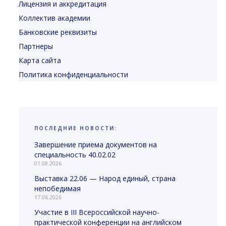
Лицензия и аккредитация
Коллектив академии
Банковские реквизиты
Партнеры
Карта сайта
Политика конфиденциальности
ПОСЛЕДНИЕ НОВОСТИ:
Завершение приема документов на
специальность 40.02.02
01.08.2026
Выставка 22.06 — Народ единый, страна
непобедимая
17.06.2026
Участие в III Всероссийской научно-
практической конференции на английском