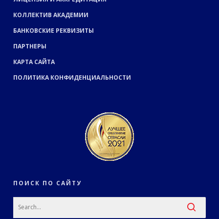
КОЛЛЕКТИВ АКАДЕМИИ
БАНКОВСКИЕ РЕКВИЗИТЫ
ПАРТНЕРЫ
КАРТА САЙТА
ПОЛИТИКА КОНФИДЕНЦИАЛЬНОСТИ
ПОИСК ПО САЙТУ