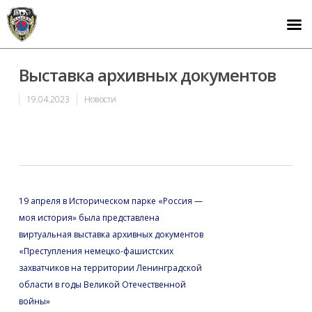
Выставка архивных документов
19.04.2023
Новости
19 апреля в Историческом парке «Россия —
моя история» была представлена
виртуальная выставка архивных документов
«Преступления немецко-фашистских
захватчиков на территории Ленинградской
области в годы Великой Отечественной
войны»