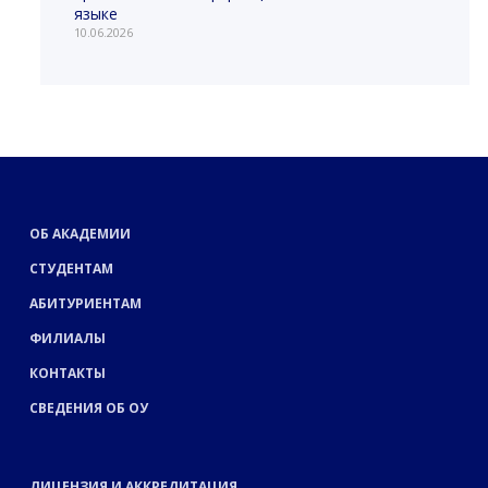
языке
10.06.2026
ОБ АКАДЕМИИ
СТУДЕНТАМ
АБИТУРИЕНТАМ
ФИЛИАЛЫ
КОНТАКТЫ
СВЕДЕНИЯ ОБ ОУ
ЛИЦЕНЗИЯ И АККРЕДИТАЦИЯ