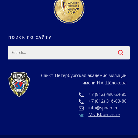
ПОИСК ПО САЙТУ
Санкт-Петербургская академия милиции
имени Н.А.Щёлокова
+7 (812) 490-24-85
+7 (812) 316-03-88
info@spbam.ru
Мы ВКонтакте