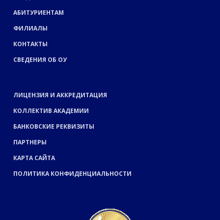
АБИТУРИЕНТАМ
ФИЛИАЛЫ
КОНТАКТЫ
СВЕДЕНИЯ ОБ ОУ
ЛИЦЕНЗИЯ И АККРЕДИТАЦИЯ
КОЛЛЕКТИВ АКАДЕМИИ
БАНКОВСКИЕ РЕКВИЗИТЫ
ПАРТНЕРЫ
КАРТА САЙТА
ПОЛИТИКА КОНФИДЕНЦИАЛЬНОСТИ