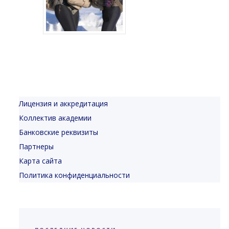
Лицензия и аккредитация
Коллектив академии
Банковские реквизиты
Партнеры
Карта сайта
Политика конфиденциальности