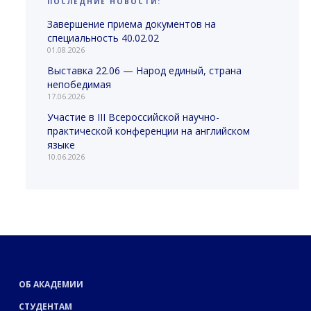
ПОСЛЕДНИЕ НОВОСТИ:
Завершение приема документов на
специальность 40.02.02
01.08.2026
Выставка 22.06 — Народ единый, страна
непобедимая
17.06.2026
Участие в III Всероссийской научно-
практической конференции на английском
языке
10.06.2026
ОБ АКАДЕМИИ
СТУДЕНТАМ