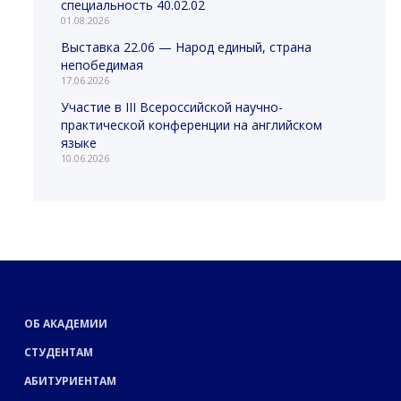
специальность 40.02.02
01.08.2026
Выставка 22.06 — Народ единый, страна
непобедимая
17.06.2026
Участие в III Всероссийской научно-
практической конференции на английском
языке
10.06.2026
ОБ АКАДЕМИИ
СТУДЕНТАМ
АБИТУРИЕНТАМ