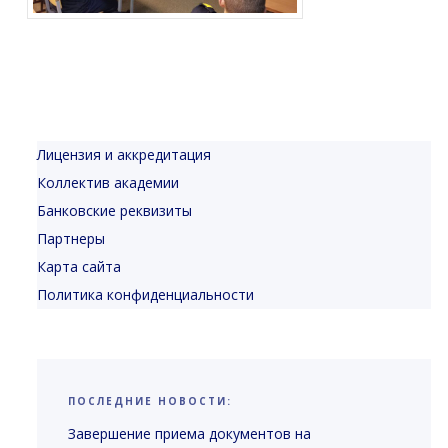
Лицензия и аккредитация
Коллектив академии
Банковские реквизиты
Партнеры
Карта сайта
Политика конфиденциальности
ПОСЛЕДНИЕ НОВОСТИ:
Завершение приема документов на