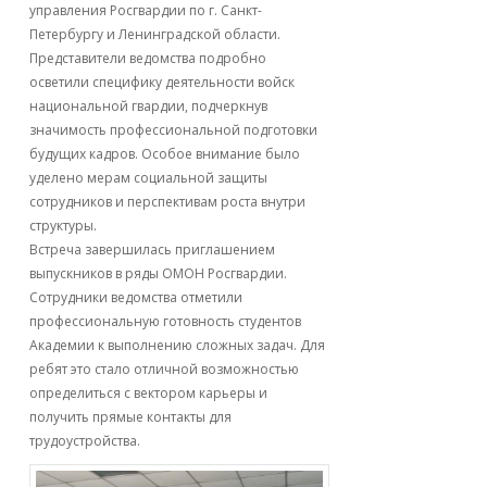
управления Росгвардии по г. Санкт-
Петербургу и Ленинградской области.
Представители ведомства подробно
осветили специфику деятельности войск
национальной гвардии, подчеркнув
значимость профессиональной подготовки
будущих кадров. Особое внимание было
уделено мерам социальной защиты
сотрудников и перспективам роста внутри
структуры.
Встреча завершилась приглашением
выпускников в ряды ОМОН Росгвардии.
Сотрудники ведомства отметили
профессиональную готовность студентов
Академии к выполнению сложных задач. Для
ребят это стало отличной возможностью
определиться с вектором карьеры и
получить прямые контакты для
трудоустройства.