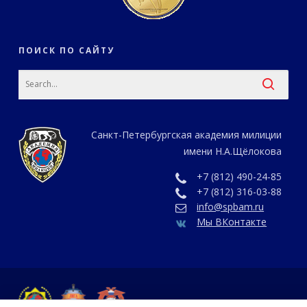
ПОИСК ПО САЙТУ
Санкт-Петербургская академия милиции
имени Н.А.Щёлокова
+7 (812) 490-24-85
+7 (812) 316-03-88
info@spbam.ru
Мы ВКонтакте