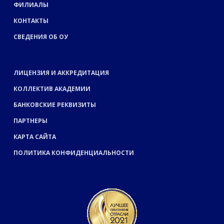
ФИЛИАЛЫ
КОНТАКТЫ
СВЕДЕНИЯ ОБ ОУ
ЛИЦЕНЗИЯ И АККРЕДИТАЦИЯ
КОЛЛЕКТИВ АКАДЕМИИ
БАНКОВСКИЕ РЕКВИЗИТЫ
ПАРТНЕРЫ
КАРТА САЙТА
ПОЛИТИКА КОНФИДЕНЦИАЛЬНОСТИ