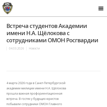
Встреча студентов Академии
имени Н.А. Щёлокова с
сотрудниками ОМОН Росгвардии
04.03.2026
Новости
4 марта 2026 года в Санкт-Петербургской
академии милиции имени Н.А. Щёлокова
прошла важная профориентационная
встреча. В гостях у будущих юристов
побывали сотрудники ОМОН Главного