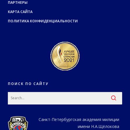
ПАРТНЕРЫ
КАРТА САЙТА
ПОЛИТИКА КОНФИДЕНЦИАЛЬНОСТИ
ПОИСК ПО САЙТУ
Санкт-Петербургская академия милиции
имени Н.А.Щёлокова