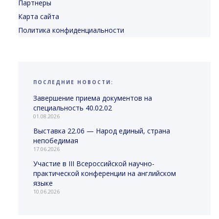
Партнеры
Карта сайта
Политика конфиденциальности
ПОСЛЕДНИЕ НОВОСТИ:
Завершение приема документов на
специальность 40.02.02
01.08.2026
Выставка 22.06 — Народ единый, страна
непобедимая
17.06.2026
Участие в III Всероссийской научно-
практической конференции на английском
языке
10.06.2026