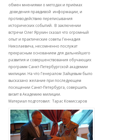
обмен мнениями о методах и приёмах
доведения правдивой информации, и
противодействию переписывания
исторических событий. В заключении
встречи Олег Ярухин сказал что огромный
опыт и практические советы Геннадия
Николаевича, несомненно послужат
прекрасным основанием для дальнейшего
развития и совершенствования обучающих
программ Санкт-Петербургской академии
милиции. На что Генералом Зайцевым было
высказано желание при последующем
посещении Санкт-Петербурга, совершить
визит в Академию милиции.
Материал подготовил: Тарас Комиссаров