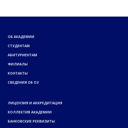
ОБ АКАДЕМИИ
СТУДЕНТАМ
АБИТУРИЕНТАМ
ФИЛИАЛЫ
КОНТАКТЫ
СВЕДЕНИЯ ОБ ОУ
ЛИЦЕНЗИЯ И АККРЕДИТАЦИЯ
КОЛЛЕКТИВ АКАДЕМИИ
БАНКОВСКИЕ РЕКВИЗИТЫ