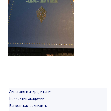
Лицензия и аккредитация
Коллектив академии
Банковские реквизиты