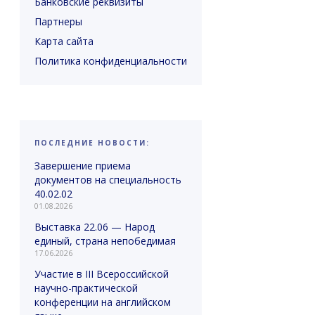
Банковские реквизиты
Партнеры
Карта сайта
Политика конфиденциальности
ПОСЛЕДНИЕ НОВОСТИ:
Завершение приема
документов на специальность
40.02.02
01.08.2026
Выставка 22.06 — Народ
единый, страна непобедимая
17.06.2026
Участие в III Всероссийской
научно-практической
конференции на английском