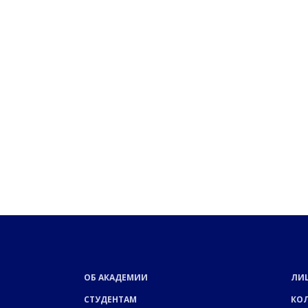
ОБ АКАДЕМИИ
ЛИ
СТУДЕНТАМ
КО