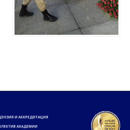
ЦЕНЗИЯ И АККРЕДИТАЦИЯ
ЛЛЕКТИВ АКАДЕМИИ