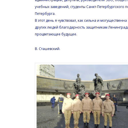
учебных заведений, студенты Санкт-Петербургского 
Петербурга.
В этот день я чувствовал, как сильна и могущественна
других людей благодарность защитникам Ленинграда 
процветающее будущее.
В. Сташевский.