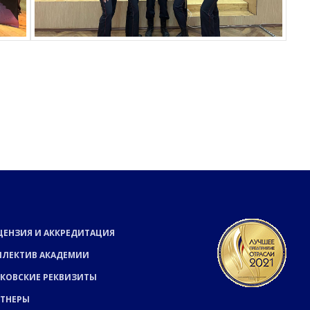
ЦЕНЗИЯ И АККРЕДИТАЦИЯ
ЛЛЕКТИВ АКАДЕМИИ
КОВСКИЕ РЕКВИЗИТЫ
РТНЕРЫ