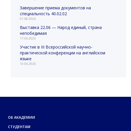
Завершение приема документов на
специальность 40.02.02
01.08.2026
Выставка 22.06 — Народ единый, страна
непобедимая
17.06.2026
Участие в III Всероссийской научно-
практической конференции на английском
языке
10.06.2026
ОБ АКАДЕМИИ
СТУДЕНТАМ