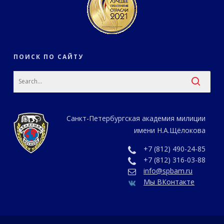
ПОИСК ПО САЙТУ
Санкт-Петербургская академия милиции
имени Н.А.Щёлокова
+7 (812) 490-24-85
+7 (812) 316-03-88
info@spbam.ru
Мы ВКонтакте