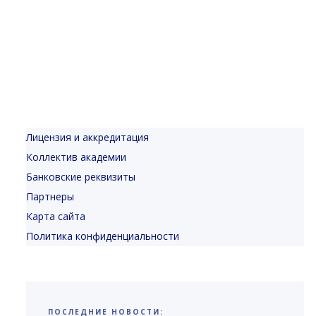
Лицензия и аккредитация
Коллектив академии
Банковские реквизиты
Партнеры
Карта сайта
Политика конфиденциальности
ПОСЛЕДНИЕ НОВОСТИ: