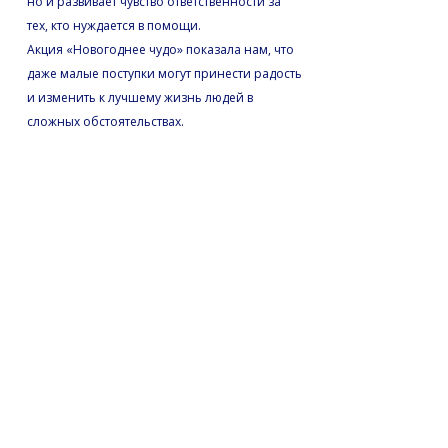
но и развивает чувство ответственности за
тех, кто нуждается в помощи.
Акция «Новогоднее чудо» показала нам, что
даже малые поступки могут принести радость
и изменить к лучшему жизнь людей в
сложных обстоятельствах.