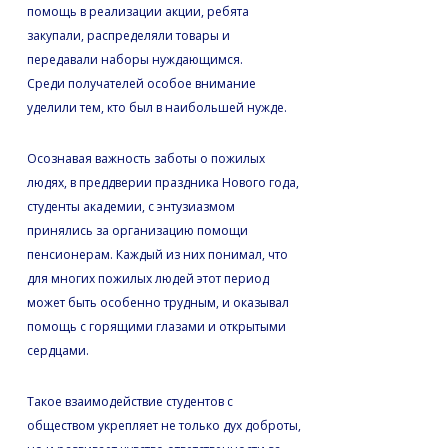
помощь в реализации акции, ребята
закупали, распределяли товары и
передавали наборы нуждающимся.
Среди получателей особое внимание
уделили тем, кто был в наибольшей нужде.
Осознавая важность заботы о пожилых
людях, в преддверии праздника Нового года,
студенты академии, с энтузиазмом
принялись за организацию помощи
пенсионерам. Каждый из них понимал, что
для многих пожилых людей этот период
может быть особенно трудным, и оказывал
помощь с горящими глазами и открытыми
сердцами.
Такое взаимодействие студентов с
обществом укрепляет не только дух доброты,