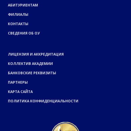
АБИТУРИЕНТАМ
ФИЛИАЛЫ
КОНТАКТЫ
СВЕДЕНИЯ ОБ ОУ
ЛИЦЕНЗИЯ И АККРЕДИТАЦИЯ
КОЛЛЕКТИВ АКАДЕМИИ
БАНКОВСКИЕ РЕКВИЗИТЫ
ПАРТНЕРЫ
КАРТА САЙТА
ПОЛИТИКА КОНФИДЕНЦИАЛЬНОСТИ