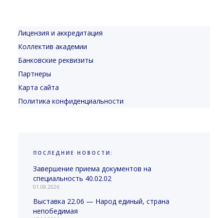
Лицензия и аккредитация
Коллектив академии
Банковские реквизиты
Партнеры
Карта сайта
Политика конфиденциальности
ПОСЛЕДНИЕ НОВОСТИ:
Завершение приема документов на
специальность 40.02.02
01.08.2026
Выставка 22.06 — Народ единый, страна
непобедимая