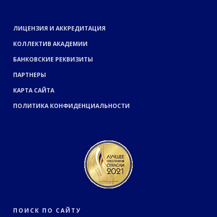
ЛИЦЕНЗИЯ И АККРЕДИТАЦИЯ
КОЛЛЕКТИВ АКАДЕМИИ
БАНКОВСКИЕ РЕКВИЗИТЫ
ПАРТНЕРЫ
КАРТА САЙТА
ПОЛИТИКА КОНФИДЕНЦИАЛЬНОСТИ
ПОИСК ПО САЙТУ