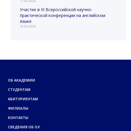
17.06.2026
Участие в III Всероссийской научно-
практической конференции на английском
языке
10.06.2026
ОБ АКАДЕМИИ
СТУДЕНТАМ
АБИТУРИЕНТАМ
ФИЛИАЛЫ
КОНТАКТЫ
СВЕДЕНИЯ ОБ ОУ