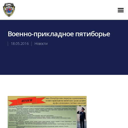
Военно-прикладное пятиборье
18.05.2016
Новости