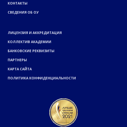
КОНТАКТЫ
СВЕДЕНИЯ ОБ ОУ
ЛИЦЕНЗИЯ И АККРЕДИТАЦИЯ
КОЛЛЕКТИВ АКАДЕМИИ
БАНКОВСКИЕ РЕКВИЗИТЫ
ПАРТНЕРЫ
КАРТА САЙТА
ПОЛИТИКА КОНФИДЕНЦИАЛЬНОСТИ