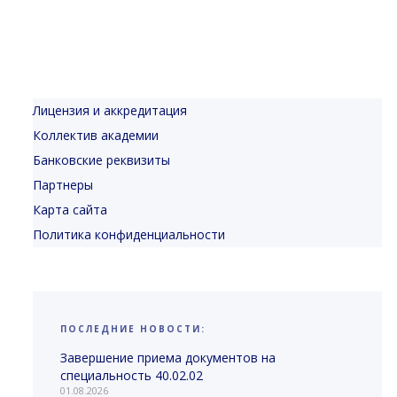
Лицензия и аккредитация
Коллектив академии
Банковские реквизиты
Партнеры
Карта сайта
Политика конфиденциальности
ПОСЛЕДНИЕ НОВОСТИ:
Завершение приема документов на
специальность 40.02.02
01.08.2026