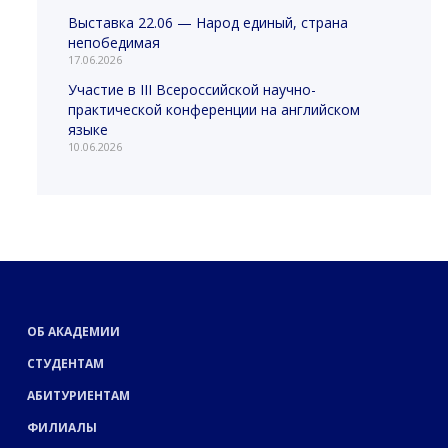
Выставка 22.06 — Народ единый, страна
непобедимая
17.06.2026
Участие в III Всероссийской научно-
практической конференции на английском
языке
10.06.2026
ОБ АКАДЕМИИ
СТУДЕНТАМ
АБИТУРИЕНТАМ
ФИЛИАЛЫ