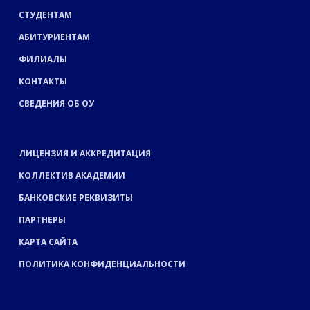
СТУДЕНТАМ
АБИТУРИЕНТАМ
ФИЛИАЛЫ
КОНТАКТЫ
СВЕДЕНИЯ ОБ ОУ
ЛИЦЕНЗИЯ И АККРЕДИТАЦИЯ
КОЛЛЕКТИВ АКАДЕМИИ
БАНКОВСКИЕ РЕКВИЗИТЫ
ПАРТНЕРЫ
КАРТА САЙТА
ПОЛИТИКА КОНФИДЕНЦИАЛЬНОСТИ