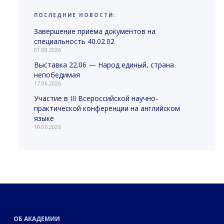
ПОСЛЕДНИЕ НОВОСТИ:
Завершение приема документов на
специальность 40.02.02
01.08.2026
Выставка 22.06 — Народ единый, страна
непобедимая
17.06.2026
Участие в III Всероссийской научно-
практической конференции на английском
языке
10.06.2026
ОБ АКАДЕМИИ