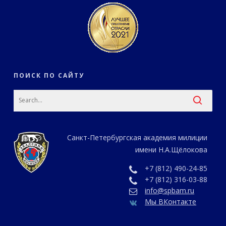
ПОИСК ПО САЙТУ
Санкт-Петербургская академия милиции
имени Н.А.Щёлокова
+7 (812) 490-24-85
+7 (812) 316-03-88
info@spbam.ru
Мы ВКонтакте