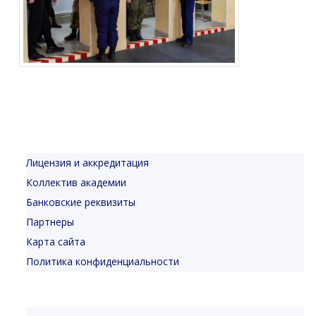
Лицензия и аккредитация
Коллектив академии
Банковские реквизиты
Партнеры
Карта сайта
Политика конфиденциальности