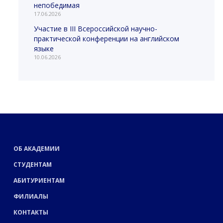
непобедимая
17.06.2026
Участие в III Всероссийской научно-
практической конференции на английском
языке
10.06.2026
ОБ АКАДЕМИИ
СТУДЕНТАМ
АБИТУРИЕНТАМ
ФИЛИАЛЫ
КОНТАКТЫ