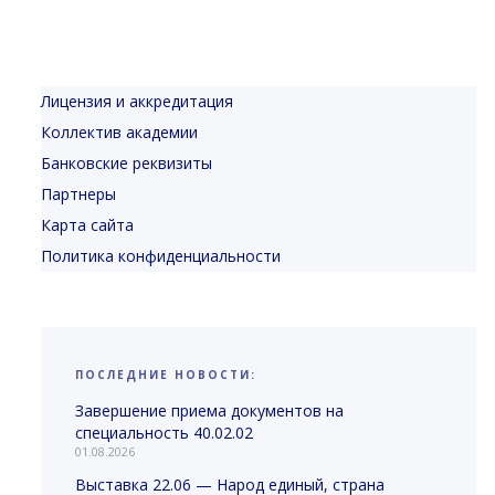
Лицензия и аккредитация
Коллектив академии
Банковские реквизиты
Партнеры
Карта сайта
Политика конфиденциальности
ПОСЛЕДНИЕ НОВОСТИ:
Завершение приема документов на
специальность 40.02.02
01.08.2026
Выставка 22.06 — Народ единый, страна