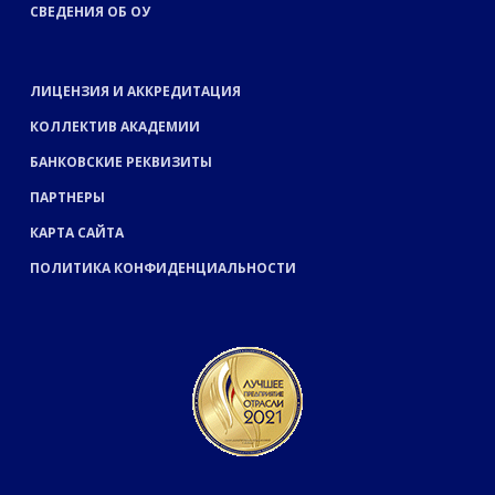
СВЕДЕНИЯ ОБ ОУ
ЛИЦЕНЗИЯ И АККРЕДИТАЦИЯ
КОЛЛЕКТИВ АКАДЕМИИ
БАНКОВСКИЕ РЕКВИЗИТЫ
ПАРТНЕРЫ
КАРТА САЙТА
ПОЛИТИКА КОНФИДЕНЦИАЛЬНОСТИ