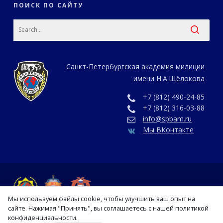
ПОИСК ПО САЙТУ
Санкт-Петербургская академия милиции
имени Н.А.Щёлокова
+7 (812) 490-24-85
+7 (812) 316-03-88
info@spbam.ru
Мы ВКонтакте
Мы используем файлы cookie, чтобы улучшить ваш опыт на
сайте. Нажимая "Принять", вы соглашаетесь с нашей политикой
конфиденциальности.