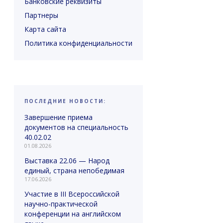
Банковские реквизиты
Партнеры
Карта сайта
Политика конфиденциальности
ПОСЛЕДНИЕ НОВОСТИ:
Завершение приема
документов на специальность
40.02.02
01.08.2026
Выставка 22.06 — Народ
единый, страна непобедимая
17.06.2026
Участие в III Всероссийской
научно-практической
конференции на английском