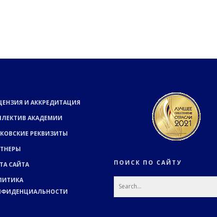
ЦЕНЗИЯ И АККРЕДИТАЦИЯ
ЛЛЕКТИВ АКАДЕМИИ
КОВСКИЕ РЕКВИЗИТЫ
РТНЕРЫ
ПОИСК ПО САЙТУ
ТА САЙТА
ЛИТИКА
НФИДЕНЦИАЛЬНОСТИ