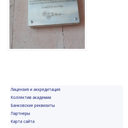
Лицензия и аккредитация
Коллектив академии
Банковские реквизиты
Партнеры
Карта сайта