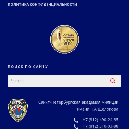
ПОЛИТИКА КОНФИДЕНЦИАЛЬНОСТИ
ПОИСК ПО САЙТУ
Санкт-Петербургская академия милиции
имени Н.А.Щёлокова
+7 (812) 490-24-85
+7 (812) 316-03-88