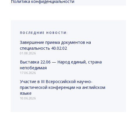
Политика конфиденциальности
ПОСЛЕДНИЕ НОВОСТИ:
Завершение приема документов на
специальность 40.02.02
01.08.2026
Выставка 22.06 — Народ единый, страна
непобедимая
17.06.2026
Участие в III Всероссийской научно-
практической конференции на английском
языке
10.06.2026