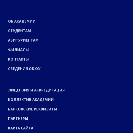
ОБ АКАДЕМИИ
СТУДЕНТАМ
АБИТУРИЕНТАМ
ФИЛИАЛЫ
КОНТАКТЫ
СВЕДЕНИЯ ОБ ОУ
ЛИЦЕНЗИЯ И АККРЕДИТАЦИЯ
КОЛЛЕКТИВ АКАДЕМИИ
БАНКОВСКИЕ РЕКВИЗИТЫ
ПАРТНЕРЫ
КАРТА САЙТА