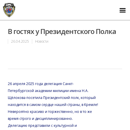
В гостях у Президентского Полка
26.04.2025
Новости
26 апреля 2025 года делегация Санкт-
Петербургской академии милиции имена Н.А.
Щёлокова посетила Президентский полк, который
находится в самом сердце нашей страны, в Кремле!
Невероятно красиво и торжественно, но в то же
время строго и дисциплинированно.
Делегацию представили с культурной и