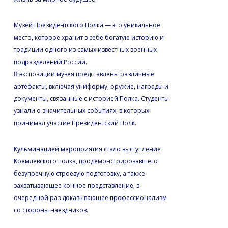
Музей Президентского Полка — это уникальное
место, которое хранит в себе богатую историю и
традиции одного из самых известных военных
подразделений России.
В экспозиции музея представлены различные
артефакты, включая униформу, оружие, награды и
документы, связанные с историей Полка. Студенты
узнали о значительных событиях, в которых
принимал участие Президентский Полк.
Кульминацией мероприятия стало выступление
Кремлёвского полка, продемонстрировавшего
безупречную строевую подготовку, а также
захватывающее конное представление, в
очередной раз доказывающее профессионализм
со стороны наездников.