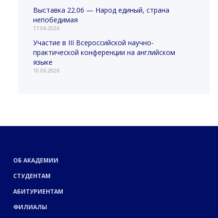
Выставка 22.06 — Народ единый, страна
непобедимая
17.06.2026
Участие в III Всероссийской научно-
практической конференции на английском
языке
10.06.2026
ОБ АКАДЕМИИ
СТУДЕНТАМ
АБИТУРИЕНТАМ
ФИЛИАЛЫ