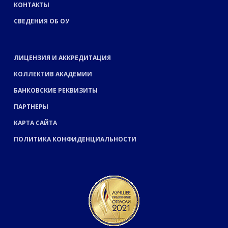
КОНТАКТЫ
СВЕДЕНИЯ ОБ ОУ
ЛИЦЕНЗИЯ И АККРЕДИТАЦИЯ
КОЛЛЕКТИВ АКАДЕМИИ
БАНКОВСКИЕ РЕКВИЗИТЫ
ПАРТНЕРЫ
КАРТА САЙТА
ПОЛИТИКА КОНФИДЕНЦИАЛЬНОСТИ