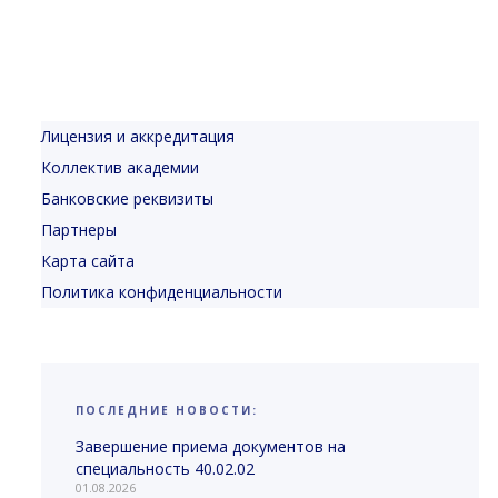
Лицензия и аккредитация
Коллектив академии
Банковские реквизиты
Партнеры
Карта сайта
Политика конфиденциальности
ПОСЛЕДНИЕ НОВОСТИ:
Завершение приема документов на
специальность 40.02.02
01.08.2026