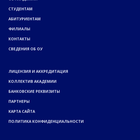
СТУДЕНТАМ
АБИТУРИЕНТАМ
ФИЛИАЛЫ
КОНТАКТЫ
СВЕДЕНИЯ ОБ ОУ
ЛИЦЕНЗИЯ И АККРЕДИТАЦИЯ
КОЛЛЕКТИВ АКАДЕМИИ
БАНКОВСКИЕ РЕКВИЗИТЫ
ПАРТНЕРЫ
КАРТА САЙТА
ПОЛИТИКА КОНФИДЕНЦИАЛЬНОСТИ