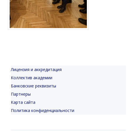
Лицензия и аккредитация
Коллектив академии
Банковские реквизиты
Партнеры
Карта сайта
Политика конфиденциальности