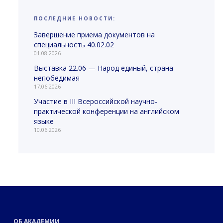
ПОСЛЕДНИЕ НОВОСТИ:
Завершение приема документов на
специальность 40.02.02
01.08.2026
Выставка 22.06 — Народ единый, страна
непобедимая
17.06.2026
Участие в III Всероссийской научно-
практической конференции на английском
языке
10.06.2026
ОБ АКАДЕМИИ