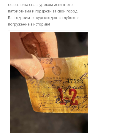
сквозь века стала уроком истинного
патриотизма и гордости за свой город.
Благодарим экскурсоводов за глубокое
погружение в историю!