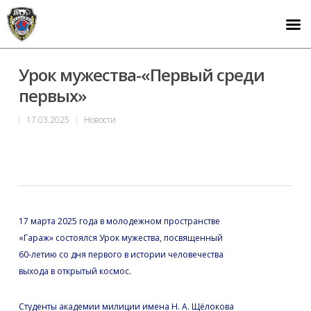
Урок мужества-«Первый среди
первых»
17.03.2025
Новости
17 марта 2025 года в молодежном пространстве
«Гараж» состоялся Урок мужества, посвященный
60-летию со дня первого в истории человечества
выхода в открытый космос.
Студенты академии милиции имена Н. А. Щёлокова