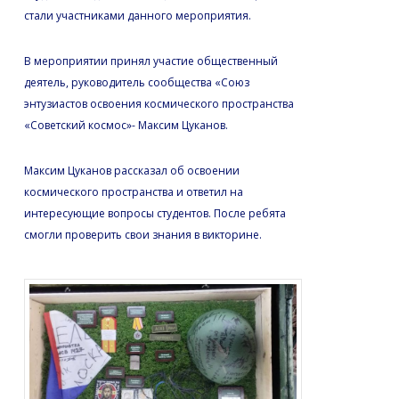
стали участниками данного мероприятия.
В мероприятии принял участие общественный
деятель, руководитель сообщества «Союз
энтузиастов освоения космического пространства
«Советский космос»- Максим Цуканов.
Максим Цуканов рассказал об освоении
космического пространства и ответил на
интересующие вопросы студентов. После ребята
смогли проверить свои знания в викторине.