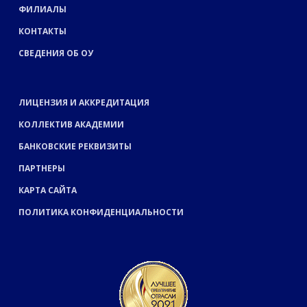
ФИЛИАЛЫ
КОНТАКТЫ
СВЕДЕНИЯ ОБ ОУ
ЛИЦЕНЗИЯ И АККРЕДИТАЦИЯ
КОЛЛЕКТИВ АКАДЕМИИ
БАНКОВСКИЕ РЕКВИЗИТЫ
ПАРТНЕРЫ
КАРТА САЙТА
ПОЛИТИКА КОНФИДЕНЦИАЛЬНОСТИ