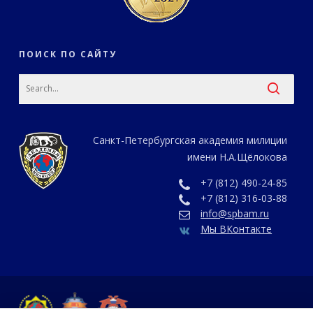
ПОИСК ПО САЙТУ
Санкт-Петербургская академия милиции
имени Н.А.Щёлокова
+7 (812) 490-24-85
+7 (812) 316-03-88
info@spbam.ru
Мы ВКонтакте