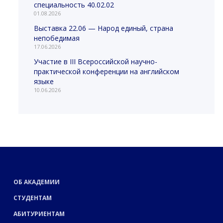
специальность 40.02.02
01.08.2026
Выставка 22.06 — Народ единый, страна
непобедимая
17.06.2026
Участие в III Всероссийской научно-
практической конференции на английском
языке
10.06.2026
ОБ АКАДЕМИИ
СТУДЕНТАМ
АБИТУРИЕНТАМ