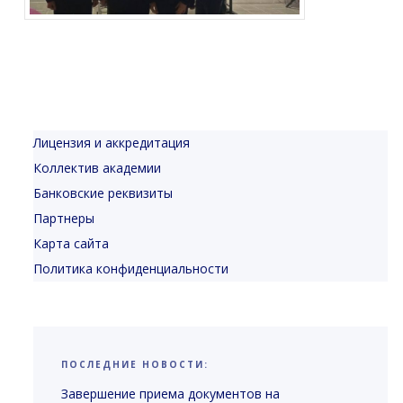
Лицензия и аккредитация
Коллектив академии
Банковские реквизиты
Партнеры
Карта сайта
Политика конфиденциальности
ПОСЛЕДНИЕ НОВОСТИ:
Завершение приема документов на