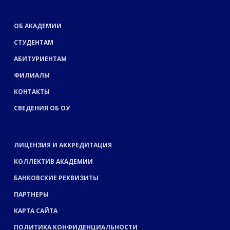
ОБ АКАДЕМИИ
СТУДЕНТАМ
АБИТУРИЕНТАМ
ФИЛИАЛЫ
КОНТАКТЫ
СВЕДЕНИЯ ОБ ОУ
ЛИЦЕНЗИЯ И АККРЕДИТАЦИЯ
КОЛЛЕКТИВ АКАДЕМИИ
БАНКОВСКИЕ РЕКВИЗИТЫ
ПАРТНЕРЫ
КАРТА САЙТА
ПОЛИТИКА КОНФИДЕНЦИАЛЬНОСТИ