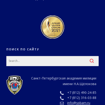
ПОИСК ПО САЙТУ
Санкт-Петербургская академия милиции
имени Н.А.Щёлокова
+7 (812) 490-24-85
+7 (812) 316-03-88
info@spbam.ru