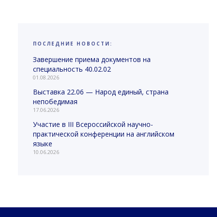
ПОСЛЕДНИЕ НОВОСТИ:
Завершение приема документов на
специальность 40.02.02
01.08.2026
Выставка 22.06 — Народ единый, страна
непобедимая
17.06.2026
Участие в III Всероссийской научно-
практической конференции на английском
языке
10.06.2026