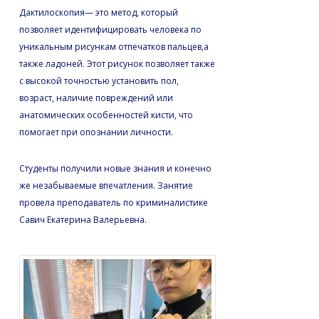
Дактилоскопия— это метод, который
позволяет идентифицировать человека по
уникальным рисункам отпечатков пальцев,а
также ладоней. Этот рисунок позволяет также
с высокой точностью установить пол,
возраст, наличие повреждений или
анатомических особенностей кисти, что
помогает при опознании личности.
Студенты получили новые знания и конечно
же незабываемые впечатления. Занятие
провела преподаватель по криминалистике
Савич Екатерина Валерьевна.