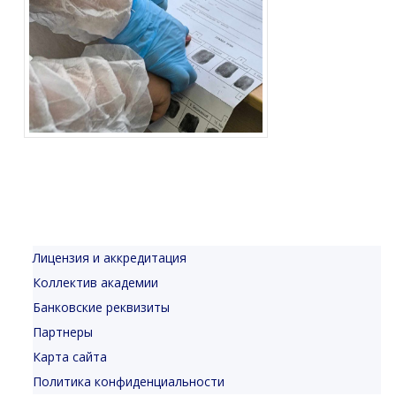
Лицензия и аккредитация
Коллектив академии
Банковские реквизиты
Партнеры
Карта сайта
Политика конфиденциальности