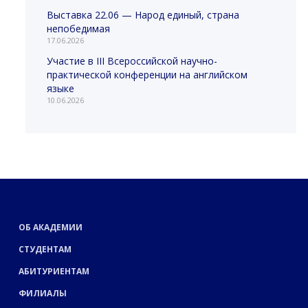
Выставка 22.06 — Народ единый, страна
непобедимая
17.06.2026
Участие в III Всероссийской научно-
практической конференции на английском
языке
10.06.2026
ОБ АКАДЕМИИ
СТУДЕНТАМ
АБИТУРИЕНТАМ
ФИЛИАЛЫ