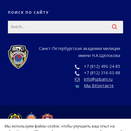
ПОИСК ПО САЙТУ
Санкт-Петербургская академия милиции
имени Н.А.Щёлокова
+7 (812) 490-24-85
+7 (812) 316-03-88
info@spbam.ru
Мы ВКонтакте
Мы используем файлы cookie, чтобы улучшить ваш опыт на