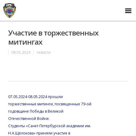
Участие в торжественных
митингах
08.05.2024
Новости
07.05.2024-08.05.2024 прошли
торжественные митинги, посвященные 79-ой
годовщине Победы в Великой
Отечественной Войне.
Студенты «Санкт-Петербурской академии им.
Н.А.Щёлокова» приняли участие в