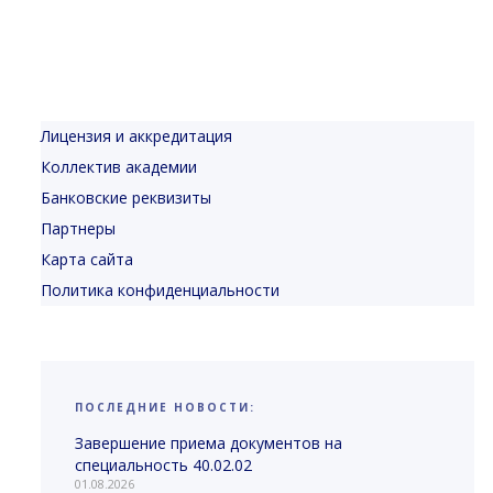
Лицензия и аккредитация
Коллектив академии
Банковские реквизиты
Партнеры
Карта сайта
Политика конфиденциальности
ПОСЛЕДНИЕ НОВОСТИ:
Завершение приема документов на
специальность 40.02.02
01.08.2026