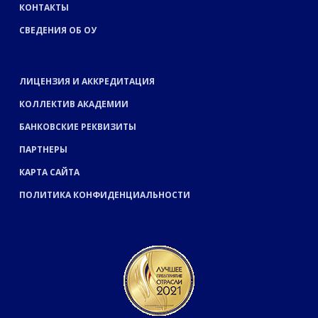
КОНТАКТЫ
СВЕДЕНИЯ ОБ ОУ
ЛИЦЕНЗИЯ И АККРЕДИТАЦИЯ
КОЛЛЕКТИВ АКАДЕМИИ
БАНКОВСКИЕ РЕКВИЗИТЫ
ПАРТНЕРЫ
КАРТА САЙТА
ПОЛИТИКА КОНФИДЕНЦИАЛЬНОСТИ