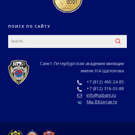
ПОИСК ПО САЙТУ
Санкт-Петербургская академия милиции
имени Н.А.Щёлокова
+7 (812) 490-24-85
+7 (812) 316-03-88
info@spbam.ru
Мы ВКонтакте