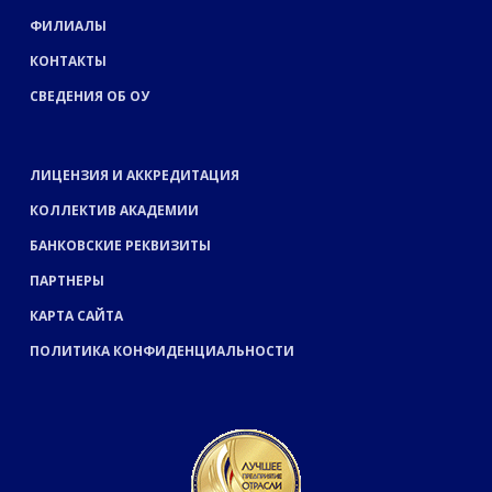
ФИЛИАЛЫ
КОНТАКТЫ
СВЕДЕНИЯ ОБ ОУ
ЛИЦЕНЗИЯ И АККРЕДИТАЦИЯ
КОЛЛЕКТИВ АКАДЕМИИ
БАНКОВСКИЕ РЕКВИЗИТЫ
ПАРТНЕРЫ
КАРТА САЙТА
ПОЛИТИКА КОНФИДЕНЦИАЛЬНОСТИ