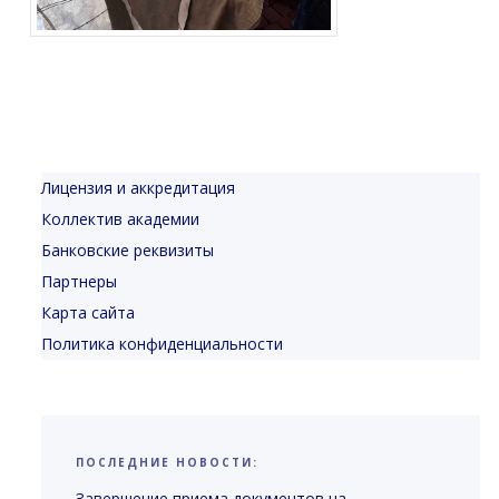
Лицензия и аккредитация
Коллектив академии
Банковские реквизиты
Партнеры
Карта сайта
Политика конфиденциальности
ПОСЛЕДНИЕ НОВОСТИ:
Завершение приема документов на