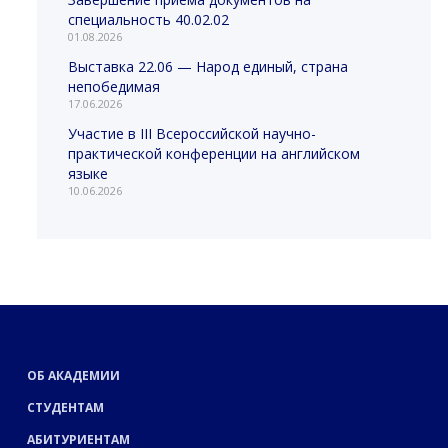
специальность 40.02.02
01.08.2026
Выставка 22.06 — Народ единый, страна
непобедимая
17.06.2026
Участие в III Всероссийской научно-
практической конференции на английском
языке
10.06.2026
ОБ АКАДЕМИИ
СТУДЕНТАМ
АБИТУРИЕНТАМ