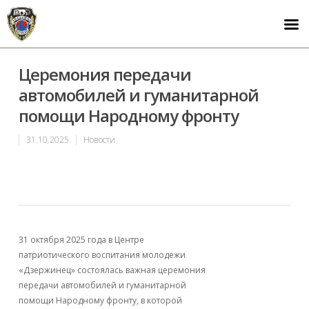
Церемония передачи
автомобилей и гуманитарной
помощи Народному фронту
31.10.2025
Новости
31 октября 2025 года в Центре
патриотического воспитания молодежи
«Дзержинец» состоялась важная церемония
передачи автомобилей и гуманитарной
помощи Народному фронту, в которой