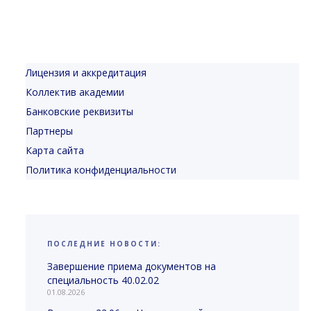
Лицензия и аккредитация
Коллектив академии
Банковские реквизиты
Партнеры
Карта сайта
Политика конфиденциальности
ПОСЛЕДНИЕ НОВОСТИ:
Завершение приема документов на
специальность 40.02.02
01.08.2026