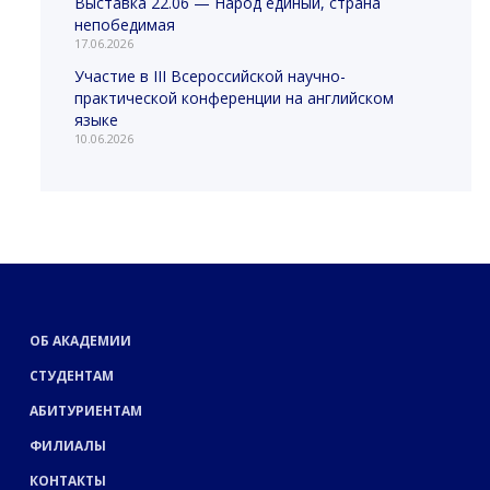
Выставка 22.06 — Народ единый, страна
непобедимая
17.06.2026
Участие в III Всероссийской научно-
практической конференции на английском
языке
10.06.2026
ОБ АКАДЕМИИ
СТУДЕНТАМ
АБИТУРИЕНТАМ
ФИЛИАЛЫ
КОНТАКТЫ