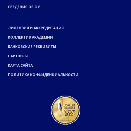
СВЕДЕНИЯ ОБ ОУ
ЛИЦЕНЗИЯ И АККРЕДИТАЦИЯ
КОЛЛЕКТИВ АКАДЕМИИ
БАНКОВСКИЕ РЕКВИЗИТЫ
ПАРТНЕРЫ
КАРТА САЙТА
ПОЛИТИКА КОНФИДЕНЦИАЛЬНОСТИ