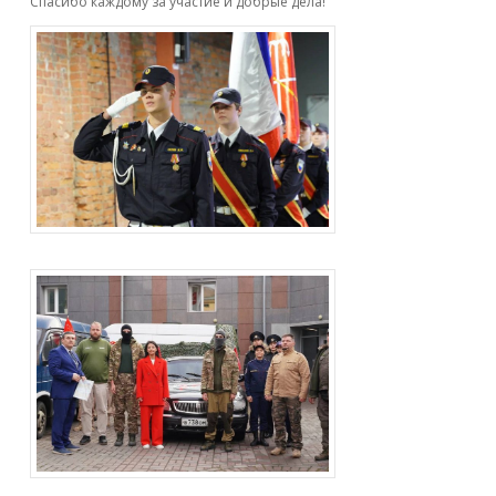
Спасибо каждому за участие и добрые дела!