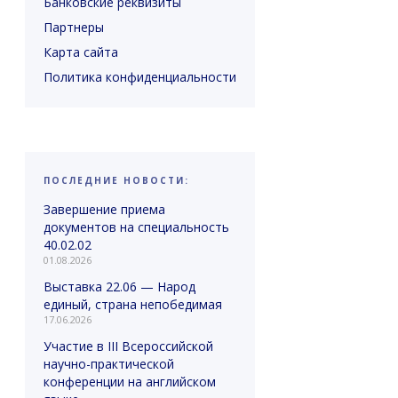
Банковские реквизиты
Партнеры
Карта сайта
Политика конфиденциальности
ПОСЛЕДНИЕ НОВОСТИ:
Завершение приема
документов на специальность
40.02.02
01.08.2026
Выставка 22.06 — Народ
единый, страна непобедимая
17.06.2026
Участие в III Всероссийской
научно-практической
конференции на английском