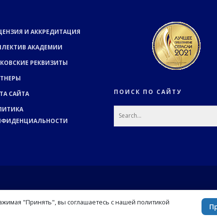
ЦЕНЗИЯ И АККРЕДИТАЦИЯ
ЛЛЕКТИВ АКАДЕМИИ
КОВСКИЕ РЕКВИЗИТЫ
РТНЕРЫ
ПОИСК ПО САЙТУ
ТА САЙТА
ЛИТИКА
НФИДЕНЦИАЛЬНОСТИ
Нажимая "Принять", вы соглашаетесь с нашей политикой
П