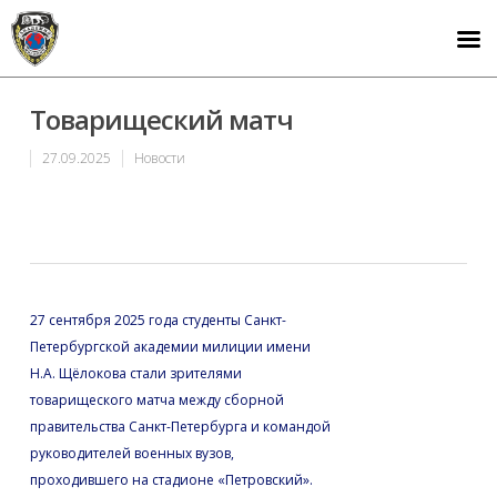
Товарищеский матч
27.09.2025
Новости
27 сентября 2025 года студенты Санкт-
Петербургской академии милиции имени
Н.А. Щёлокова стали зрителями
товарищеского матча между сборной
правительства Санкт-Петербурга и командой
руководителей военных вузов,
проходившего на стадионе «Петровский».