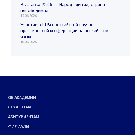
Выставка 22.06 — Народ единый, страна
непобедимая
17.06.2026
Участие в III Всероссийской научно-
практической конференции на английском
языке
10.06.2026
ОБ АКАДЕМИИ
СТУДЕНТАМ
АБИТУРИЕНТАМ
ФИЛИАЛЫ