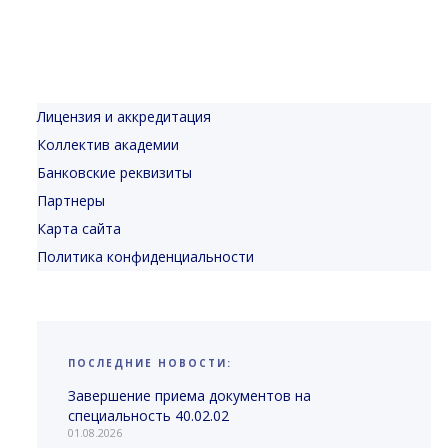
Лицензия и аккредитация
Коллектив академии
Банковские реквизиты
Партнеры
Карта сайта
Политика конфиденциальности
ПОСЛЕДНИЕ НОВОСТИ:
Завершение приема документов на
специальность 40.02.02
01.08.2026