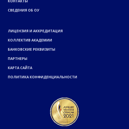
КОНТАКТЫ
СВЕДЕНИЯ ОБ ОУ
ЛИЦЕНЗИЯ И АККРЕДИТАЦИЯ
КОЛЛЕКТИВ АКАДЕМИИ
БАНКОВСКИЕ РЕКВИЗИТЫ
ПАРТНЕРЫ
КАРТА САЙТА
ПОЛИТИКА КОНФИДЕНЦИАЛЬНОСТИ