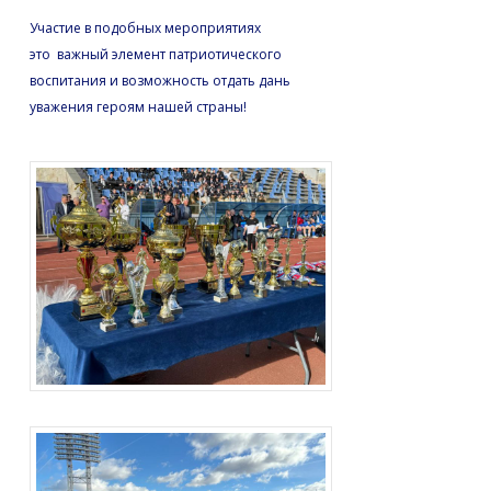
Участие в подобных мероприятиях
это важный элемент патриотического
воспитания и возможность отдать дань
уважения героям нашей страны!