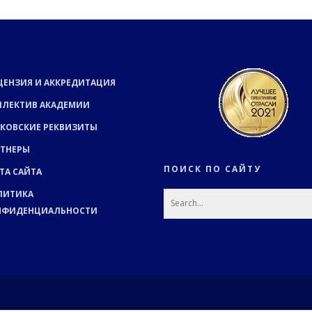
ЦЕНЗИЯ И АККРЕДИТАЦИЯ
ЛЛЕКТИВ АКАДЕМИИ
КОВСКИЕ РЕКВИЗИТЫ
РТНЕРЫ
ПОИСК ПО САЙТУ
ТА САЙТА
ЛИТИКА
НФИДЕНЦИАЛЬНОСТИ