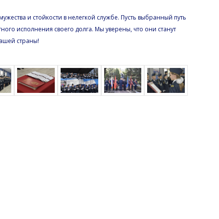
мужества и стойкости в нелегкой службе. Пусть выбранный путь
ного исполнения своего долга. Мы уверены, что они станут
ашей страны!