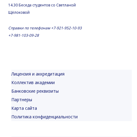
14.30 Беседа студентов со Светланой
Щёлоковой
Справки по телефонам +7-921-952-10-93
+7-981-103-09-28
Лицензия и аккредитация
Коллектив академии
Банковские реквизиты
Партнеры
Карта сайта
Политика конфиденциальности