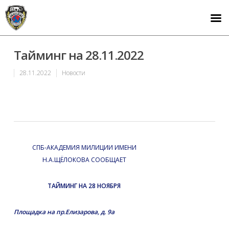
Тайминг на 28.11.2022
28.11.2022
Новости
СПБ-АКАДЕМИЯ МИЛИЦИИ ИМЕНИ
Н.А.ЩЁЛОКОВА СООБЩАЕТ
ТАЙМИНГ НА 28 НОЯБРЯ
Площадка на пр.Елизарова, д. 9а