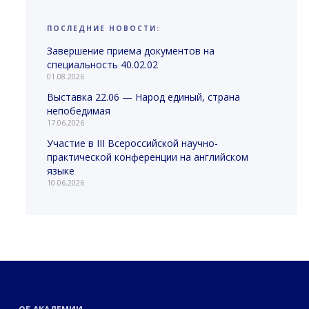
ПОСЛЕДНИЕ НОВОСТИ:
Завершение приема документов на
специальность 40.02.02
01.08.2026
Выставка 22.06 — Народ единый, страна
непобедимая
17.06.2026
Участие в III Всероссийской научно-
практической конференции на английском
языке
10.06.2026