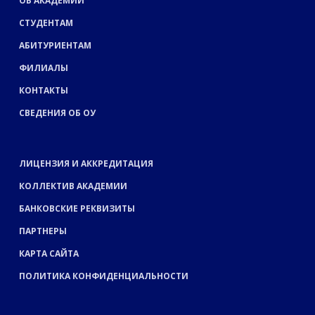
ОБ АКАДЕМИИ
СТУДЕНТАМ
АБИТУРИЕНТАМ
ФИЛИАЛЫ
КОНТАКТЫ
СВЕДЕНИЯ ОБ ОУ
ЛИЦЕНЗИЯ И АККРЕДИТАЦИЯ
КОЛЛЕКТИВ АКАДЕМИИ
БАНКОВСКИЕ РЕКВИЗИТЫ
ПАРТНЕРЫ
КАРТА САЙТА
ПОЛИТИКА КОНФИДЕНЦИАЛЬНОСТИ