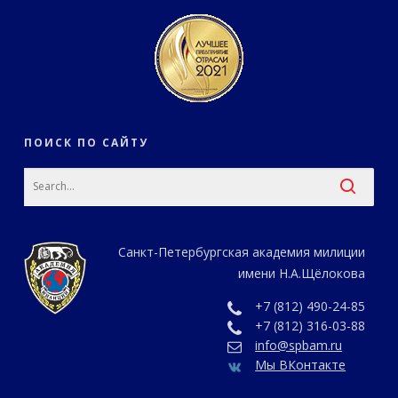
ПОИСК ПО САЙТУ
Санкт-Петербургская академия милиции
имени Н.А.Щёлокова
+7 (812) 490-24-85
+7 (812) 316-03-88
info@spbam.ru
Мы ВКонтакте