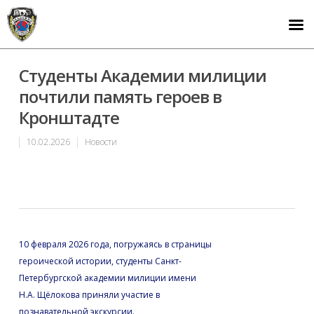
Студенты Академии милиции
почтили память героев в
Кронштадте
10.02.2026
Новости
10 февраля 2026 года, погружаясь в страницы
героической истории, студенты Санкт-
Петербургской академии милиции имени
Н.А. Щёлокова приняли участие в
познавательной экскурсии.