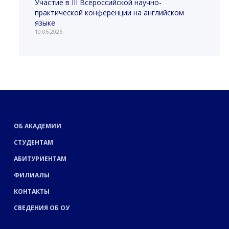
Участие в III Всероссийской научно-
практической конференции на английском
языке
10.06.2026
ОБ АКАДЕМИИ
СТУДЕНТАМ
АБИТУРИЕНТАМ
ФИЛИАЛЫ
КОНТАКТЫ
СВЕДЕНИЯ ОБ ОУ