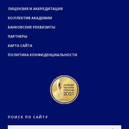
ЛИЦЕНЗИЯ И АККРЕДИТАЦИЯ
КОЛЛЕКТИВ АКАДЕМИИ
БАНКОВСКИЕ РЕКВИЗИТЫ
ПАРТНЕРЫ
КАРТА САЙТА
ПОЛИТИКА КОНФИДЕНЦИАЛЬНОСТИ
ПОИСК ПО САЙТУ