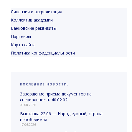
Лицензия и аккредитация
Коллектив академии
Банковские реквизиты
Партнеры
Карта сайта
Политика конфиденциальности
ПОСЛЕДНИЕ НОВОСТИ:
Завершение приема документов на
специальность 40.02.02
01.08.2026
Выставка 22.06 — Народ единый, страна
непобедимая
17.06.2026