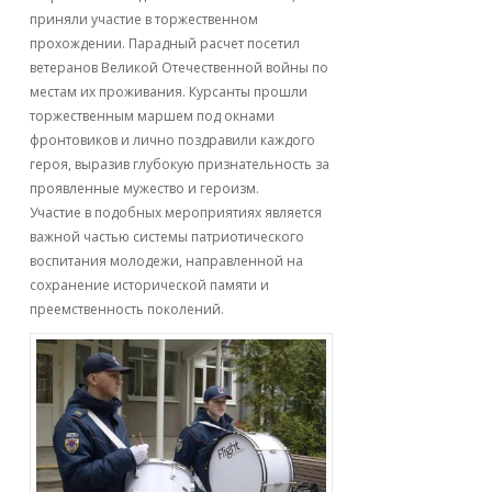
приняли участие в торжественном
прохождении. Парадный расчет посетил
ветеранов Великой Отечественной войны по
местам их проживания. Курсанты прошли
торжественным маршем под окнами
фронтовиков и лично поздравили каждого
героя, выразив глубокую признательность за
проявленные мужество и героизм.
Участие в подобных мероприятиях является
важной частью системы патриотического
воспитания молодежи, направленной на
сохранение исторической памяти и
преемственность поколений.