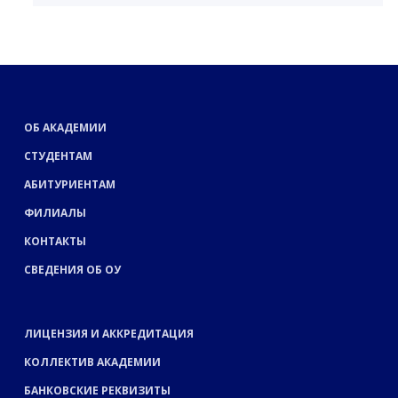
ОБ АКАДЕМИИ
СТУДЕНТАМ
АБИТУРИЕНТАМ
ФИЛИАЛЫ
КОНТАКТЫ
СВЕДЕНИЯ ОБ ОУ
ЛИЦЕНЗИЯ И АККРЕДИТАЦИЯ
КОЛЛЕКТИВ АКАДЕМИИ
БАНКОВСКИЕ РЕКВИЗИТЫ