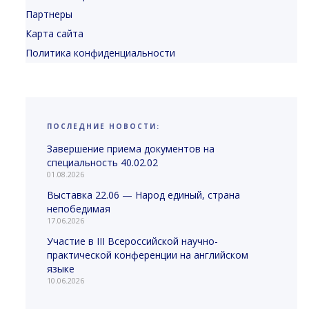
Партнеры
Карта сайта
Политика конфиденциальности
ПОСЛЕДНИЕ НОВОСТИ:
Завершение приема документов на
специальность 40.02.02
01.08.2026
Выставка 22.06 — Народ единый, страна
непобедимая
17.06.2026
Участие в III Всероссийской научно-
практической конференции на английском
языке
10.06.2026