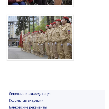
Лицензия и аккредитация
Коллектив академии
Банковские реквизиты