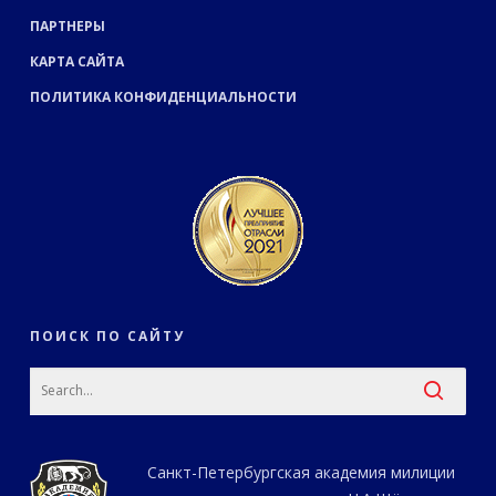
ПАРТНЕРЫ
КАРТА САЙТА
ПОЛИТИКА КОНФИДЕНЦИАЛЬНОСТИ
ПОИСК ПО САЙТУ
Санкт-Петербургская академия милиции