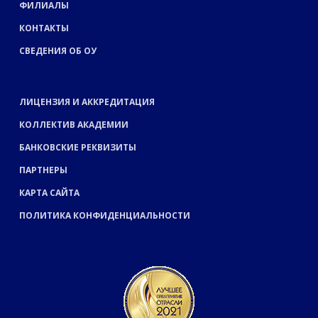
ФИЛИАЛЫ
КОНТАКТЫ
СВЕДЕНИЯ ОБ ОУ
ЛИЦЕНЗИЯ И АККРЕДИТАЦИЯ
КОЛЛЕКТИВ АКАДЕМИИ
БАНКОВСКИЕ РЕКВИЗИТЫ
ПАРТНЕРЫ
КАРТА САЙТА
ПОЛИТИКА КОНФИДЕНЦИАЛЬНОСТИ