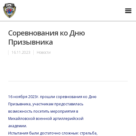
Соревнования ко Дню
Призывника
16.11.2023
Новости
16 ноября 2023г. прошли соревнования ко Дню
Призывника, участникам предоставилась
возможность посетить мероприятия в
Михайловской военной артиллерийской
академии.
Испытания были достаточно сложные: стрельба,