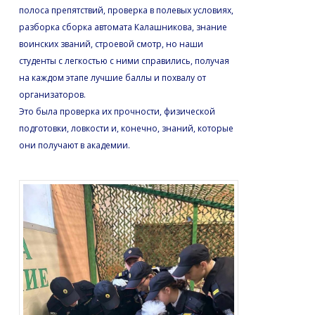
полоса препятствий, проверка в полевых условиях,
разборка сборка автомата Калашникова, знание
воинских званий, строевой смотр, но наши
студенты с легкостью с ними справились, получая
на каждом этапе лучшие баллы и похвалу от
организаторов.
Это была проверка их прочности, физической
подготовки, ловкости и, конечно, знаний, которые
они получают в академии.