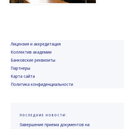
Лицензия и аккредитация
Коллектив академии
Банковские реквизиты
Партнеры
Карта сайта
Политика конфиденциальности
ПОСЛЕДНИЕ НОВОСТИ:
Завершение приема документов на