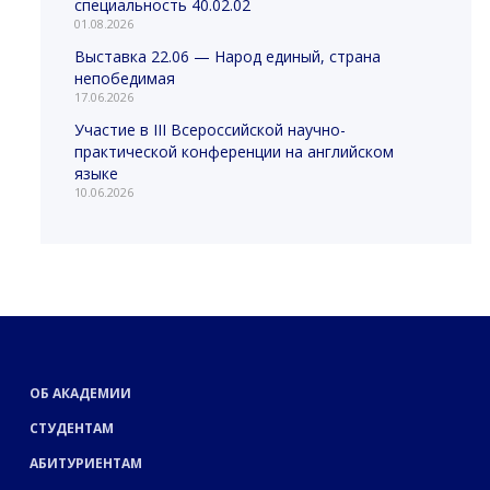
специальность 40.02.02
01.08.2026
Выставка 22.06 — Народ единый, страна
непобедимая
17.06.2026
Участие в III Всероссийской научно-
практической конференции на английском
языке
10.06.2026
ОБ АКАДЕМИИ
СТУДЕНТАМ
АБИТУРИЕНТАМ