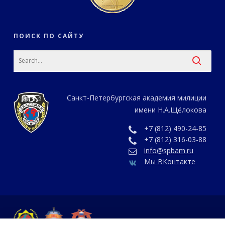
ПОИСК ПО САЙТУ
Санкт-Петербургская академия милиции
имени Н.А.Щёлокова
+7 (812) 490-24-85
+7 (812) 316-03-88
info@spbam.ru
Мы ВКонтакте