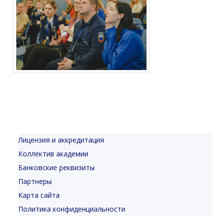
Лицензия и аккредитация
Коллектив академии
Банковские реквизиты
Партнеры
Карта сайта
Политика конфиденциальности