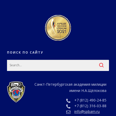
ПОИСК ПО САЙТУ
Санкт-Петербургская академия милиции
имени Н.А.Щёлокова
+7 (812) 490-24-85
+7 (812) 316-03-88
info@spbam.ru