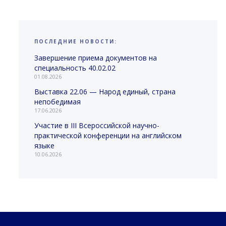
ПОСЛЕДНИЕ НОВОСТИ:
Завершение приема документов на
специальность 40.02.02
01.08.2026
Выставка 22.06 — Народ единый, страна
непобедимая
17.06.2026
Участие в III Всероссийской научно-
практической конференции на английском
языке
10.06.2026