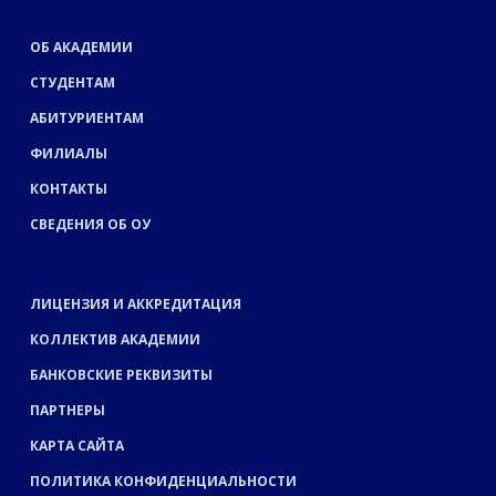
ОБ АКАДЕМИИ
СТУДЕНТАМ
АБИТУРИЕНТАМ
ФИЛИАЛЫ
КОНТАКТЫ
СВЕДЕНИЯ ОБ ОУ
ЛИЦЕНЗИЯ И АККРЕДИТАЦИЯ
КОЛЛЕКТИВ АКАДЕМИИ
БАНКОВСКИЕ РЕКВИЗИТЫ
ПАРТНЕРЫ
КАРТА САЙТА
ПОЛИТИКА КОНФИДЕНЦИАЛЬНОСТИ