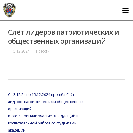
Слёт лидеров патриотических и
общественных организаций
15.12.2024
Новости
С 13.12.24 по 15.12.2024 прошёл Слёт
лидеров патриотических и общественных
организаций.
В слёте приняли участие заведующий по
воспитательной работе со студентами
академии.