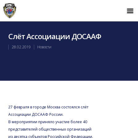
Слёт Ассоциации ДОСААФ
28.02.2019
Новости
27 февраля в городе Москва состоялся слёт
Ассоциации ДОСААФ России.
В мероприятии приняло участие более 40
представителей общественных организаций
из десятка субъектов Российской Федерации.