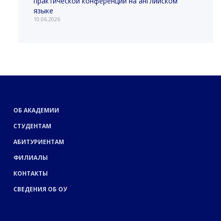
практической конференции на английском
языке
10.06.2026
ОБ АКАДЕМИИ
СТУДЕНТАМ
АБИТУРИЕНТАМ
ФИЛИАЛЫ
КОНТАКТЫ
СВЕДЕНИЯ ОБ ОУ