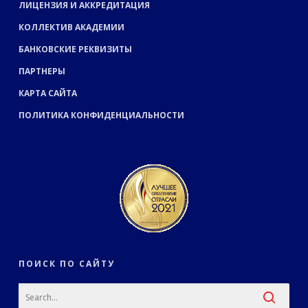
ЛИЦЕНЗИЯ И АККРЕДИТАЦИЯ
КОЛЛЕКТИВ АКАДЕМИИ
БАНКОВСКИЕ РЕКВИЗИТЫ
ПАРТНЕРЫ
КАРТА САЙТА
ПОЛИТИКА КОНФИДЕНЦИАЛЬНОСТИ
ПОИСК ПО САЙТУ