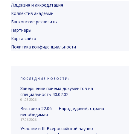
Лицензия и аккредитация
Коллектив академии
Банковские реквизиты
Партнеры
Карта сайта
Политика конфиденциальности
ПОСЛЕДНИЕ НОВОСТИ:
Завершение приема документов на
специальность 40.02.02
01.08.2026
Выставка 22.06 — Народ единый, страна
непобедимая
17.06.2026
Участие в III Всероссийской научно-