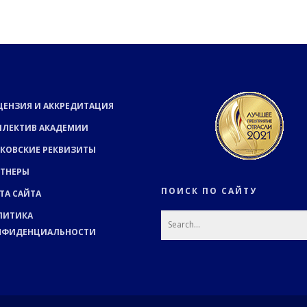
ЦЕНЗИЯ И АККРЕДИТАЦИЯ
ЛЛЕКТИВ АКАДЕМИИ
КОВСКИЕ РЕКВИЗИТЫ
РТНЕРЫ
ПОИСК ПО САЙТУ
ТА САЙТА
ЛИТИКА
НФИДЕНЦИАЛЬНОСТИ