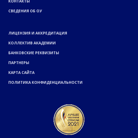
КОНТАКТЫ
СВЕДЕНИЯ ОБ ОУ
ЛИЦЕНЗИЯ И АККРЕДИТАЦИЯ
КОЛЛЕКТИВ АКАДЕМИИ
БАНКОВСКИЕ РЕКВИЗИТЫ
ПАРТНЕРЫ
КАРТА САЙТА
ПОЛИТИКА КОНФИДЕНЦИАЛЬНОСТИ