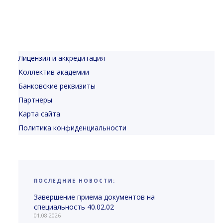
Лицензия и аккредитация
Коллектив академии
Банковские реквизиты
Партнеры
Карта сайта
Политика конфиденциальности
ПОСЛЕДНИЕ НОВОСТИ:
Завершение приема документов на
специальность 40.02.02
01.08.2026