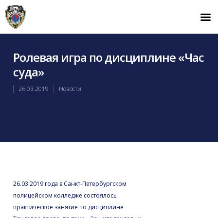
Ролевая игра по дисциплине «Час
суда»
26.03.2019
Новости
26.03.2019 года в Санкт-Петербургском
полицейском колледже состоялось
практическое занятие по дисциплине