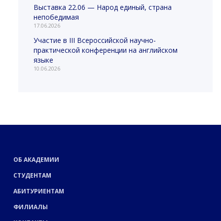
Выставка 22.06 — Народ единый, страна
непобедимая
17.06.2026
Участие в III Всероссийской научно-
практической конференции на английском
языке
10.06.2026
ОБ АКАДЕМИИ
СТУДЕНТАМ
АБИТУРИЕНТАМ
ФИЛИАЛЫ