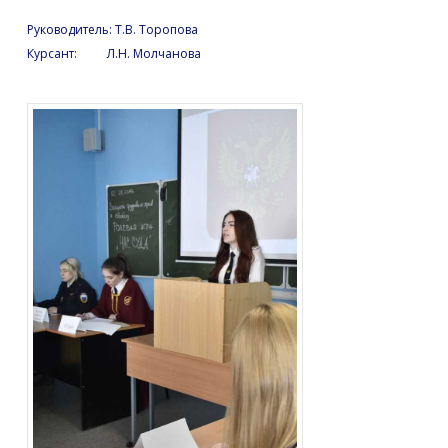
Руководитель: Т.В. Торопова
Курсант: Л.Н. Молчанова