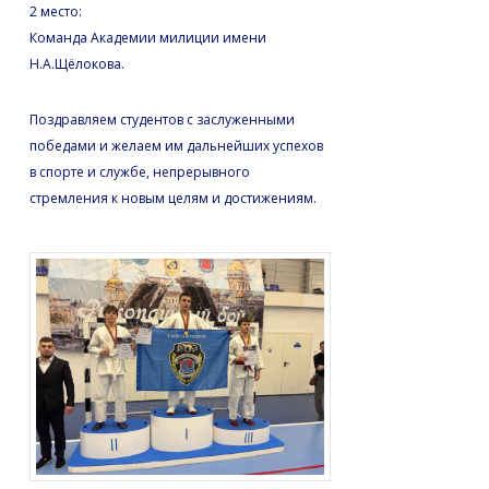
2 место:
Команда Академии милиции имени
Н.А.Щёлокова.
Поздравляем студентов с заслуженными
победами и желаем им дальнейших успехов
в спорте и службе, непрерывного
стремления к новым целям и достижениям.