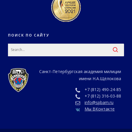
ПОИСК ПО САЙТУ
Санкт-Петербургская академия милиции
имени Н.А.Щёлокова
+7 (812) 490-24-85
+7 (812) 316-03-88
info@spbam.ru
Мы ВКонтакте