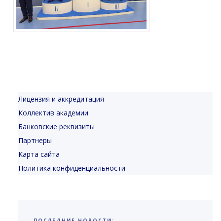
Лицензия и аккредитация
Коллектив академии
Банковские реквизиты
Партнеры
Карта сайта
Политика конфиденциальности
ПОСЛЕДНИЕ НОВОСТИ: