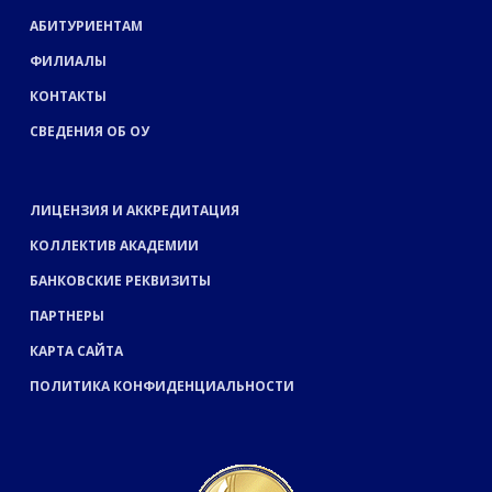
АБИТУРИЕНТАМ
ФИЛИАЛЫ
КОНТАКТЫ
СВЕДЕНИЯ ОБ ОУ
ЛИЦЕНЗИЯ И АККРЕДИТАЦИЯ
КОЛЛЕКТИВ АКАДЕМИИ
БАНКОВСКИЕ РЕКВИЗИТЫ
ПАРТНЕРЫ
КАРТА САЙТА
ПОЛИТИКА КОНФИДЕНЦИАЛЬНОСТИ