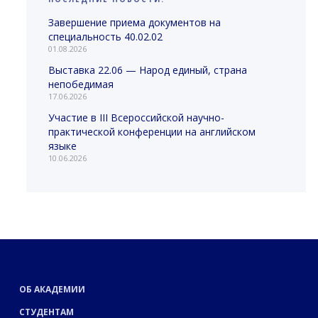
Завершение приема документов на
специальность 40.02.02
01.08.2026
Выставка 22.06 — Народ единый, страна
непобедимая
17.06.2026
Участие в III Всероссийской научно-
практической конференции на английском
языке
10.06.2026
ОБ АКАДЕМИИ
СТУДЕНТАМ