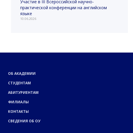
Участие в III Всероссийской научно-
практической конференции на английском
языке
10.06.2026
ОБ АКАДЕМИИ
СТУДЕНТАМ
АБИТУРИЕНТАМ
ФИЛИАЛЫ
КОНТАКТЫ
СВЕДЕНИЯ ОБ ОУ