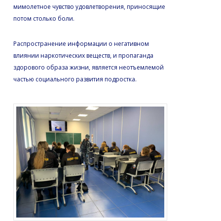
мимолетное чувство удовлетворения, приносящие
потом столько боли.
Распространение информации о негативном
влиянии наркотических веществ, и пропаганда
здорового образа жизни, является неотъемлемой
частью социального развития подростка.