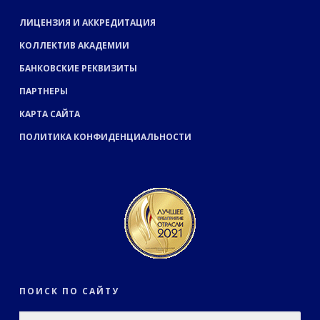
ЛИЦЕНЗИЯ И АККРЕДИТАЦИЯ
КОЛЛЕКТИВ АКАДЕМИИ
БАНКОВСКИЕ РЕКВИЗИТЫ
ПАРТНЕРЫ
КАРТА САЙТА
ПОЛИТИКА КОНФИДЕНЦИАЛЬНОСТИ
ПОИСК ПО САЙТУ