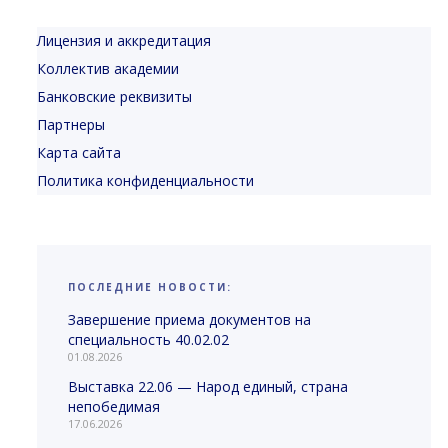
Лицензия и аккредитация
Коллектив академии
Банковские реквизиты
Партнеры
Карта сайта
Политика конфиденциальности
ПОСЛЕДНИЕ НОВОСТИ:
Завершение приема документов на
специальность 40.02.02
01.08.2026
Выставка 22.06 — Народ единый, страна
непобедимая
17.06.2026