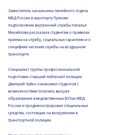
Заместитель начальника линейного отдела
МВД России в аэропорту Пулково
подполковник внутренней службы Наталья
Михайлова рассказала студентам о правилах
приема на службу, социальных гарантиях и о
специфике несения службы на воздушном
транспорте.
Специалист группы профессиональной
подготовки старший лейтенант полиции
Дмитрий Чуйко ознакомил студентов с
возможностями получить высшее
образование в ведомственных ВУЗах МВД
России и продемонстрировал специальные
средства, состоящие на вооружении в
транспортной полиции.