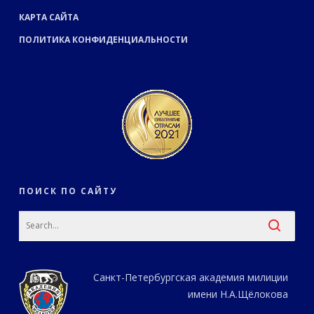
КАРТА САЙТА
ПОЛИТИКА КОНФИДЕНЦИАЛЬНОСТИ
ПОИСК ПО САЙТУ
Санкт-Петербургская академия милиции
имени Н.А.Щёлокова