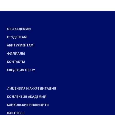
ОБ АКАДЕМИИ
СТУДЕНТАМ
АБИТУРИЕНТАМ
ФИЛИАЛЫ
КОНТАКТЫ
СВЕДЕНИЯ ОБ ОУ
ЛИЦЕНЗИЯ И АККРЕДИТАЦИЯ
КОЛЛЕКТИВ АКАДЕМИИ
БАНКОВСКИЕ РЕКВИЗИТЫ
ПАРТНЕРЫ