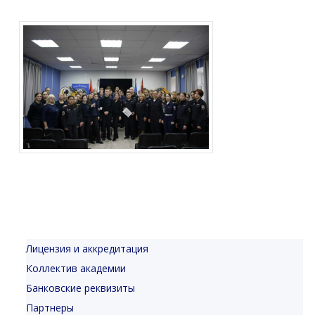
Лицензия и аккредитация
Коллектив академии
Банковские реквизиты
Партнеры