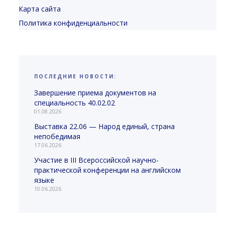
Карта сайта
Политика конфиденциальности
ПОСЛЕДНИЕ НОВОСТИ:
Завершение приема документов на
специальность 40.02.02
01.08.2026
Выставка 22.06 — Народ единый, страна
непобедимая
17.06.2026
Участие в III Всероссийской научно-
практической конференции на английском
языке
10.06.2026