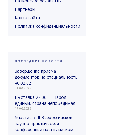
Банковские реквизиты
Партнеры
Карта сайта
Политика конфиденциальности
ПОСЛЕДНИЕ НОВОСТИ:
Завершение приема
документов на специальность
40.02.02
01.08.2026
Выставка 22.06 — Народ
единый, страна непобедимая
17.06.2026
Участие в III Всероссийской
научно-практической
конференции на английском