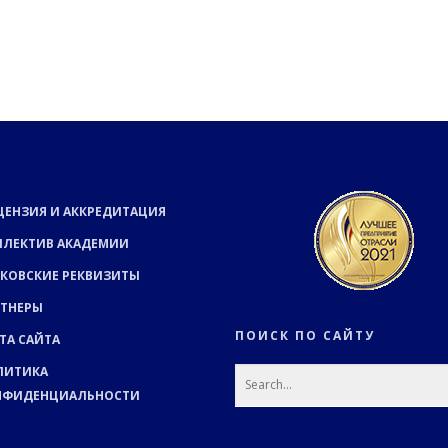
ЦЕНЗИЯ И АККРЕДИТАЦИЯ
ЛЛЕКТИВ АКАДЕМИИ
КОВСКИЕ РЕКВИЗИТЫ
РТНЕРЫ
ПОИСК ПО САЙТУ
ТА САЙТА
ЛИТИКА
НФИДЕНЦИАЛЬНОСТИ