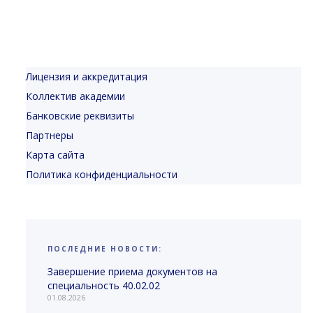
Лицензия и аккредитация
Коллектив академии
Банковские реквизиты
Партнеры
Карта сайта
Политика конфиденциальности
ПОСЛЕДНИЕ НОВОСТИ:
Завершение приема документов на
специальность 40.02.02
01.08.2026