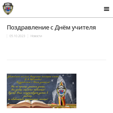
Поздравление с Днём учителя
05.10.2023
Новости