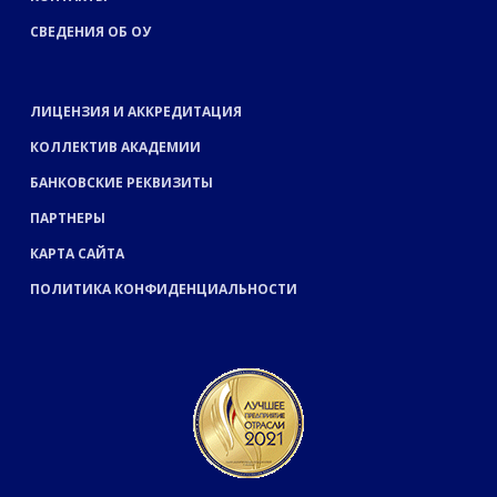
СВЕДЕНИЯ ОБ ОУ
ЛИЦЕНЗИЯ И АККРЕДИТАЦИЯ
КОЛЛЕКТИВ АКАДЕМИИ
БАНКОВСКИЕ РЕКВИЗИТЫ
ПАРТНЕРЫ
КАРТА САЙТА
ПОЛИТИКА КОНФИДЕНЦИАЛЬНОСТИ