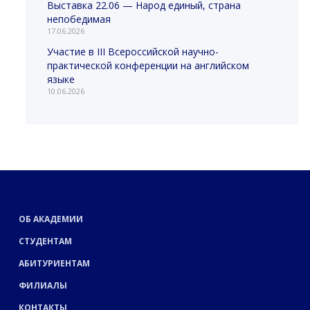
Выставка 22.06 — Народ единый, страна
непобедимая
17.06.2026
Участие в III Всероссийской научно-
практической конференции на английском
языке
10.06.2026
ОБ АКАДЕМИИ
СТУДЕНТАМ
АБИТУРИЕНТАМ
ФИЛИАЛЫ
КОНТАКТЫ