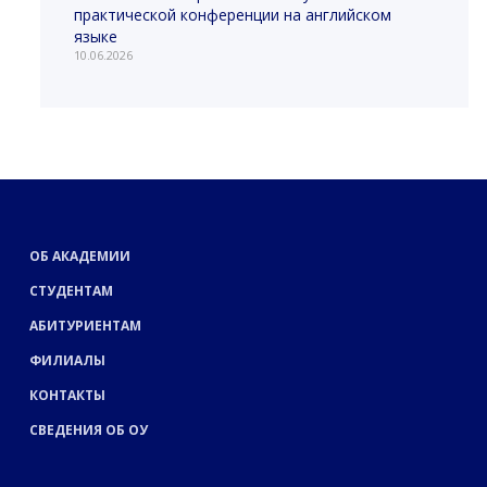
практической конференции на английском
языке
10.06.2026
ОБ АКАДЕМИИ
СТУДЕНТАМ
АБИТУРИЕНТАМ
ФИЛИАЛЫ
КОНТАКТЫ
СВЕДЕНИЯ ОБ ОУ