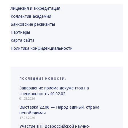
Лицензия и аккредитация
Коллектив академии
Банковские реквизиты
Партнеры
Карта сайта
Политика конфиденциальности
ПОСЛЕДНИЕ НОВОСТИ:
Завершение приема документов на
специальность 40.02.02
01.08.2026
Выставка 22.06 — Народ единый, страна
непобедимая
17.06.2026
Участие в III Всероссийской научно-