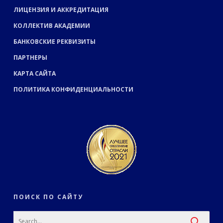
ЛИЦЕНЗИЯ И АККРЕДИТАЦИЯ
КОЛЛЕКТИВ АКАДЕМИИ
БАНКОВСКИЕ РЕКВИЗИТЫ
ПАРТНЕРЫ
КАРТА САЙТА
ПОЛИТИКА КОНФИДЕНЦИАЛЬНОСТИ
ПОИСК ПО САЙТУ