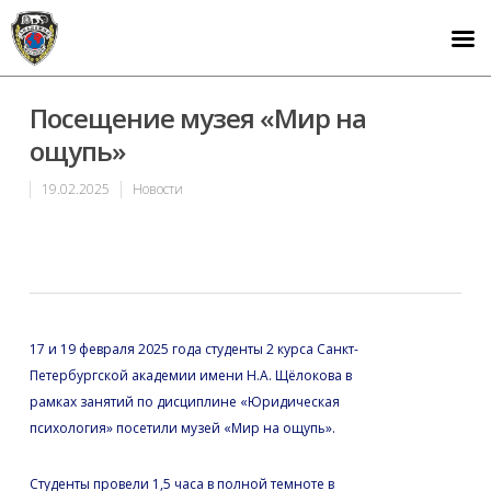
Посещение музея «Мир на
ощупь»
19.02.2025
Новости
17 и 19 февраля 2025 года студенты 2 курса Санкт-
Петербургской академии имени Н.А. Щёлокова в
рамках занятий по дисциплине «Юридическая
психология» посетили музей «Мир на ощупь».
Студенты провели 1,5 часа в полной темноте в