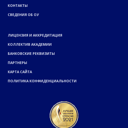
КОНТАКТЫ
СВЕДЕНИЯ ОБ ОУ
ЛИЦЕНЗИЯ И АККРЕДИТАЦИЯ
КОЛЛЕКТИВ АКАДЕМИИ
БАНКОВСКИЕ РЕКВИЗИТЫ
ПАРТНЕРЫ
КАРТА САЙТА
ПОЛИТИКА КОНФИДЕНЦИАЛЬНОСТИ