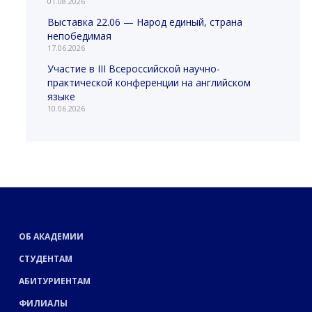
01.08.2026
Выставка 22.06 — Народ единый, страна
непобедимая
17.06.2026
Участие в III Всероссийской научно-
практической конференции на английском
языке
10.06.2026
ОБ АКАДЕМИИ
СТУДЕНТАМ
АБИТУРИЕНТАМ
ФИЛИАЛЫ