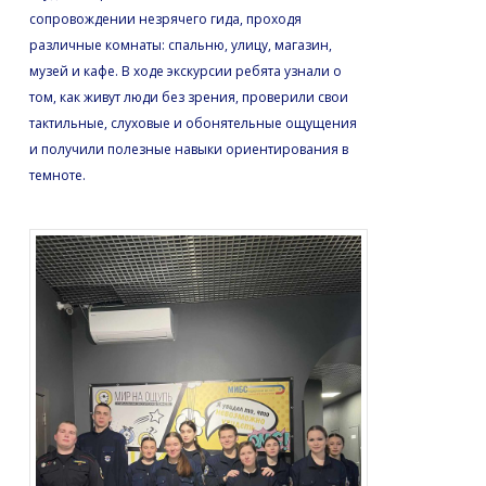
сопровождении незрячего гида, проходя
различные комнаты: спальню, улицу, магазин,
музей и кафе. В ходе экскурсии ребята узнали о
том, как живут люди без зрения, проверили свои
тактильные, слуховые и обонятельные ощущения
и получили полезные навыки ориентирования в
темноте.