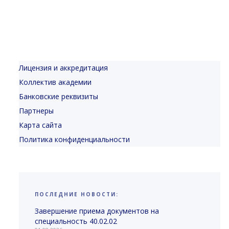
Лицензия и аккредитация
Коллектив академии
Банковские реквизиты
Партнеры
Карта сайта
Политика конфиденциальности
ПОСЛЕДНИЕ НОВОСТИ:
Завершение приема документов на
специальность 40.02.02